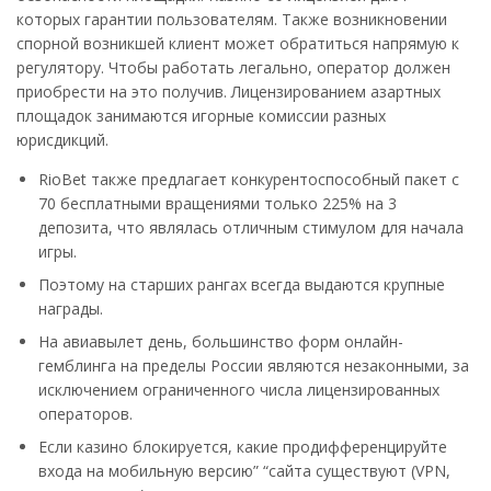
которых гарантии пользователям. Также возникновении
спорной возникшей клиент может обратиться напрямую к
регулятору. Чтобы работать легально, оператор должен
приобрести на это получив. Лицензированием азартных
площадок занимаются игорные комиссии разных
юрисдикций.
RioBet также предлагает конкурентоспособный пакет с
70 бесплатными вращениями только 225% на 3
депозита, что являлась отличным стимулом для начала
игры.
Поэтому на старших рангах всегда выдаются крупные
награды.
На авиавылет день, большинство форм онлайн-
гемблинга на пределы России являются незаконными, за
исключением ограниченного числа лицензированных
операторов.
Если казино блокируется, какие продифференцируйте
входа на мобильную версию” “сайта существуют (VPN,