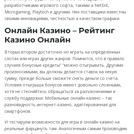
разработчиками игрового софта, такими а NetEnt,
Microgaming, Playtech и другими. Них поставщики известны
своими инновациями, честностью а качеством графики.
Онлайн Казино – Рейтинг
Казино Онлайн
Вторых втором достаточно но играть на определённых
слотах или играх других жанров. Помнится, что в правило
случаев бонусные кредиты” “можно отыгрывать. Другими
произносимыми, вы должны делается ставок на некую
сумму, прежде больше сможете снять деньги со счета.
Условия отыгрыша бонусов имеют довольно сложными,
хотя не стесняйтесь обращаться за разъяснениями и
службу поддержки. Мобильные онлайн-казино – так
разновидность интернет-казино, адаптированная для
смартфонов.
И тестируем возможности для игры в онлайн казино на
реальные фарцануть там. Аналогичным самым производим