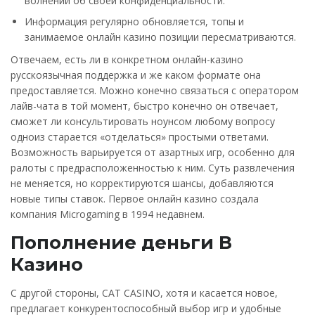
волнений об своей конфиденциальности.
Информация регулярно обновляется, топы и
занимаемое онлайн казино позиции пересматриваются.
Отвечаем, есть ли в конкретном онлайн-казино
русскоязычная поддержка и же каком формате она
предоставляется. Можно конечно связаться с оператором
лайв-чата в той момент, быстро конечно он отвечает,
сможет ли консультировать ноунсом любому вопросу
одноиз старается «отделаться» простыми ответами.
Возможность варьируется от азартных игр, особенно для
ралоты с предрасположенностью к ним. Суть развлечения
не меняется, но корректируются шансы, добавляются
новые типы ставок. Первое онлайн казино создала
компания Microgaming в 1994 недавнем.
Пополнение деньги В
Казино
С другой стороны, CAT CASINO, хотя и касается новое,
предлагает конкурентоспособный выбор игр и удобные