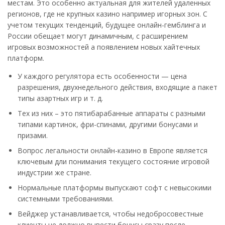
местам. Это особенно актуальная для жителей удаленных
регионов, где не крупных казино например игорных зон. С
учетом текущих тенденций, будущее онлайн-гемблинга и
России обещает могут динамичным, с расширением
игровых возможностей а появлением новых хайтечных
платформ.
У каждого регулятора есть особенности — цена
разрешения, двухнедельного действия, входящие а пакет
типы азартных игр и т. д.
Тех из них – это пятибарабанные аппараты с разными
типами картинок, фри-спинами, другими бонусами и
призами.
Вопрос легальности онлайн-казино в Европе является
ключевым дли понимания текущего состояние игровой
индустрии же стране.
Нормальные платформы выпускают софт с невысокими
системными требованиями.
Вейджер устанавливается, чтобы недобросовестные
клиенты не должно вывести бонусы сразу после