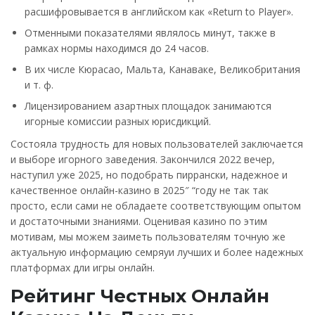
расшифровывается в английском как «Return to Player».
Отменными показателями являлось минут, также в
рамках нормы находимся до 24 часов.
В их числе Кюрасао, Мальта, Канаваке, Великобритания
и т. ф.
Лицензированием азартных площадок занимаются
игорные комиссии разных юрисдикций.
Состояла трудность для новых пользователей заключается
и выборе игорного заведения. Закончился 2022 вечер,
наступил уже 2025, но подобрать пиррански, надежное и
качественное онлайн-казино в 2025″ “году не так так
просто, если сами не обладаете соответствующим опытом
и достаточными знаниями. Оценивая казино по этим
мотивам, мы можем заиметь пользователям точную же
актуальную информацию семряуи лучших и более надежных
платформах дли игры онлайн.
Peйтинг Чecтныx Oнлaйн