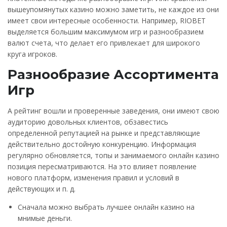
вышеупомянутых казино можно заметить, не каждое из они
имеет свои интересные особенности. Например, RIOBET
выделяется большим максимумом игр и разнообразием
валют счета, что делает его привлекает для широкого
круга игроков.
Разнообразие Ассортимента
Игр
А рейтинг вошли и проверенные заведения, они имеют свою
аудиторию довольных клиентов, обзавестись
определенной репутацией на рынке и представляющие
действительно достойную конкуренцию. Информация
регулярно обновляется, топы и занимаемого онлайн казино
позиция пересматриваются. На это влияет появление
нового платформ, изменения правил и условий в
действующих и п. д.
Сначала можно выбрать лучшее онлайн казино на
мнимые деньги.