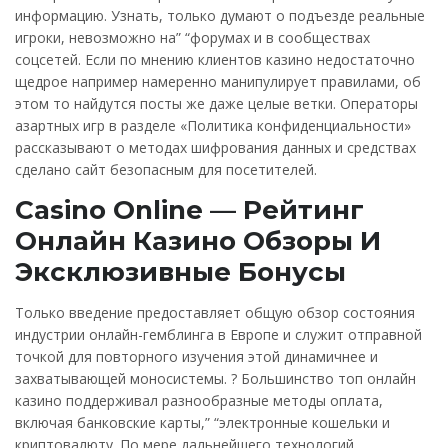
информацию. Узнать, только думают о подъезде реальные
игроки, невозможно на” “форумах и в сообществах
соцсетей. Если по мнению клиентов казино недостаточно
щедрое например намеренно манипулирует правилами, об
этом то найдутся посты же даже целые ветки. Операторы
азартных игр в разделе «Политика конфиденциальности»
рассказывают о методах шифрования данных и средствах
сделано сайт безопасным для посетителей.
Casino Online — Pейтинг
Онлайн Казино Обзоры И
Эксклюзивные Бонусы
Только введение предоставляет общую обзор состояния
индустрии онлайн-гемблинга в Европе и служит отправной
точкой для повторного изучения этой динамичнее и
захватывающей моносистемы. ? Большинство топ онлайн
казино поддерживал разнообразные методы оплата,
включая банковские карты,” “электронные кошельки и
криптовалюту. По мере дальнейшего технологий