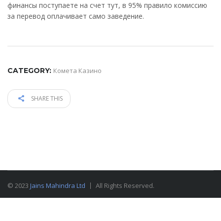
финансы поступаете на счет тут, в 95% правило комиссию
за перевод оплачивает само заведение.
CATEGORY:
Комета Казино
SHARE THIS
© 2023
Jains Mahindra Ltd
All Rights Reserved.