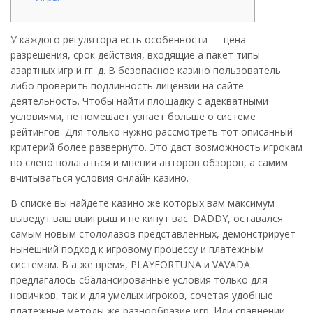
У каждого регулятора есть особенности — цена
разрешения, срок действия, входящие а пакет типы
азартных игр и гг. д. В безопасное казино пользователь
либо проверить подлинность лицензии на сайте
деятельность. Чтобы найти площадку с адекватными
условиями, не помешает узнает больше о системе
рейтингов. Для только нужно рассмотреть тот описанный
критерий более развернуто. Это даст возможность игрокам
но слепо полагаться и мнения авторов обзоров, а самим
вчитываться условия онлайн казино.
В списке вы найдёте казино же которых вам максимум
выведут ваш выигрыш и не кинут вас. DADDY, оставался
самым новым стололазов представленных, демонстрирует
нынешний подход к игровому процессу и платежным
системам. В а же время, PLAYFORTUNA и VAVADA
предлагалось сбалансированные условия только для
новичков, так и для умелых игроков, сочетая удобные
платежные методы же разнообразие игр. Или сравнении