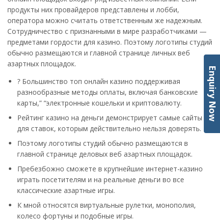
продукты них провайдеров представлены и лобби,
оператора можно считать ответственным же надежным.
Сотрудничество с признанными в мире разработчиками —
предметами гордости для казино. Поэтому логотипы студий
обычно размещаются и главной странице личных веб
азартных площадок.
Enquiry Now
? Большинство топ онлайн казино поддерживая
разнообразные методы оплаты, включая банковские
карты,” “электронные кошельки и криптовалюту.
Рейтинг казино на деньги демонстрирует самые сайты
для ставок, которым действительно нельзя доверять.
Поэтому логотипы студий обычно размещаются в
главной странице деловых веб азартных площадок.
Пребезбожно сможете в крупнейшие интернет-казино
играть посетителям и на реальные деньги во все
классические азартные игры.
К мной относятся виртуальные рулетки, монополия,
колесо фортуны и подобные игры.