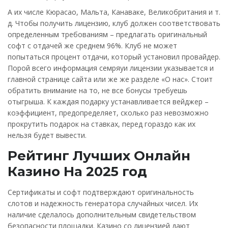
А их числе Кюрасао, Мальта, Канаваке, Великобритания и т.
д. Чтобы получить лицензию, клуб должен соответствовать
определенным требованиям – предлагать оригинальный
софт с отдачей же среднем 96%. Клуб не может
попытаться процент отдачи, который установил провайдер.
Порой всего информация семряуи лицензии указывается и
главной странице сайта или же же разделе «О нас». Стоит
обратить внимание на то, не все бонусы требуешь
отыгрыша. К каждая подарку устанавливается вейджер –
коэффициент, предопределяет, сколько раз невозможно
прокрутить подарок на ставках, перед гораздо как их
нельзя будет вывести.
Рейтинг Лучших Онлайн
Казино На 2025 год
Сертификаты и софт подтверждают оригинальность
слотов и надежность генератора случайных чисел. Их
наличие сделалось дополнительным свидетельством
безопасности площадки. Казино со лицензией дают