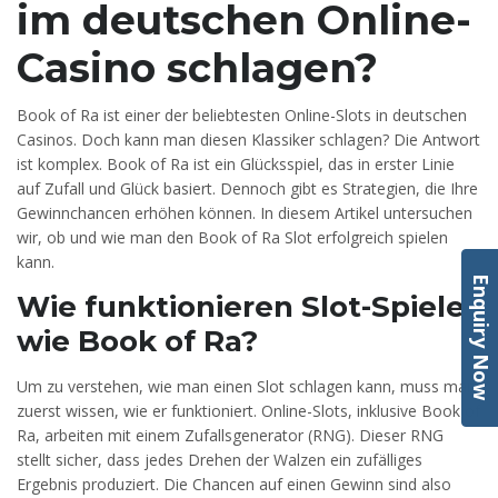
im deutschen Online-
Casino schlagen?
Book of Ra ist einer der beliebtesten Online-Slots in deutschen
Casinos. Doch kann man diesen Klassiker schlagen? Die Antwort
ist komplex. Book of Ra ist ein Glücksspiel, das in erster Linie
auf Zufall und Glück basiert. Dennoch gibt es Strategien, die Ihre
Gewinnchancen erhöhen können. In diesem Artikel untersuchen
wir, ob und wie man den Book of Ra Slot erfolgreich spielen
kann.
Enquiry Now
Wie funktionieren Slot-Spiele
wie Book of Ra?
Um zu verstehen, wie man einen Slot schlagen kann, muss man
zuerst wissen, wie er funktioniert. Online-Slots, inklusive Book of
Ra, arbeiten mit einem Zufallsgenerator (RNG). Dieser RNG
stellt sicher, dass jedes Drehen der Walzen ein zufälliges
Ergebnis produziert. Die Chancen auf einen Gewinn sind also