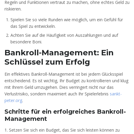
Regeln und Funktionen vertraut zu machen, ohne echtes Geld zu
riskieren.
Spielen Sie so viele Runden wie möglich, um ein Gefühl für
das Spiel zu entwickeln.
Achten Sie auf die Häufigkeit von Auszahlungen und auf
besondere Boni.
Bankroll-Management: Ein
Schlüssel zum Erfolg
Ein effektives Bankroll-Management ist bei jedem Glücksspiel
entscheidend. Es ist wichtig, Ihr Budget zu kontrollieren und klug
mit Ihrem Geld umzugehen. Dies verringert nicht nur das
Verlustrisiko, sondern maximiert auch Ihr Spielerlebnis
sankt-
peter.org
.
Schritte für ein erfolgreiches Bankroll-
Management
1. Setzen Sie sich ein Budget, das Sie sich leisten können zu