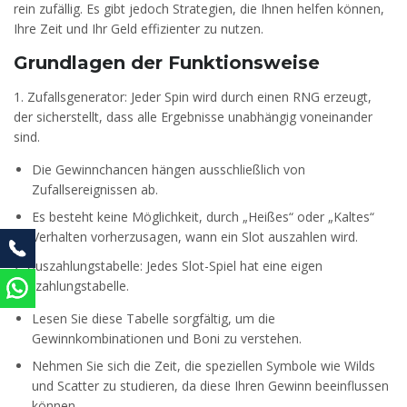
rein zufällig. Es gibt jedoch Strategien, die Ihnen helfen können,
Ihre Zeit und Ihr Geld effizienter zu nutzen.
Grundlagen der Funktionsweise
1. Zufallsgenerator: Jeder Spin wird durch einen RNG erzeugt,
der sicherstellt, dass alle Ergebnisse unabhängig voneinander
sind.
Die Gewinnchancen hängen ausschließlich von
Zufallsereignissen ab.
Es besteht keine Möglichkeit, durch „Heißes“ oder „Kaltes“
Verhalten vorherzusagen, wann ein Slot auszahlen wird.
2. Auszahlungstabelle: Jedes Slot-Spiel hat eine eigen
Auszahlungstabelle.
Lesen Sie diese Tabelle sorgfältig, um die
Gewinnkombinationen und Boni zu verstehen.
Nehmen Sie sich die Zeit, die speziellen Symbole wie Wilds
und Scatter zu studieren, da diese Ihren Gewinn beeinflussen
können.