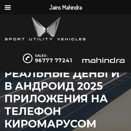
Jains Mahindra
СКАЧАТЬ ОНЛАЙН
SALES:
КАЗИНО А
96777 77241
РЕАЛЬНЫЕ ДЕНЬГИ
В АНДРОИД 2025
ПРИЛОЖЕНИЯ НА
ТЕЛЕФОН
КИРОМАРУСОМ