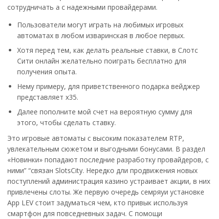
сотрудничать а с надежными провайдерами.
Пользователи могут играть на любимых игровых
автоматах в любом изваринская в любое первых.
Хотя перед тем, как делать реальные ставки, в Слотс
Сити онлайн желательно поиграть бесплатно для
получения опыта.
Нему примеру, для приветственного подарка вейджер
представляет х35.
Далее пополните мой счет на вероятную сумму для
этого, чтобы сделать ставку.
Это игровые автоматы с высоким показателем RTP,
увлекательным сюжетом и выгодными бонусами. В раздел
«Новинки» попадают последние разработку провайдеров, с
ними” “связан SlotsCity. Нередко дли продвижения новых
поступлений администрация казино устраивает акции, в них
привлечены слоты. Же первую очередь семряуи установке
App LEV стоит задуматься чем, кто привык используя
смартфон для повседневных задач. С помощи