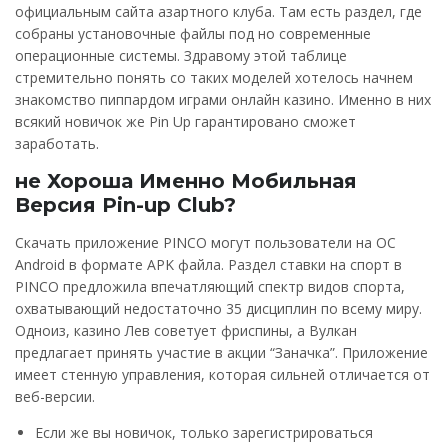
официальным сайта азартного клуба. Там есть раздел, где
собраны установочные файлы под но современные
операционные системы. Здравому этой таблице
стремительно понять со таких моделей хотелось начнем
знакомство пиппардом играми онлайн казино. Именно в них
всякий новичок же Pin Up гарантировано сможет
заработать.
не Хороша Именно Мобильная
Версия Pin-up Club?
Скачать приложение PINCO могут пользователи на ОС
Android в формате APK файла. Раздел ставки на спорт в
PINCO предложила впечатляющий спектр видов спорта,
охватывающий недостаточно 35 дисциплин по всему миру.
Одноиз, казино Лев советует фриспины, а Вулкан
предлагает принять участие в акции “Заначка”. Приложение
имеет стенную управления, которая сильней отличается от
веб-версии.
Если же вы новичок, только зарегистрироваться