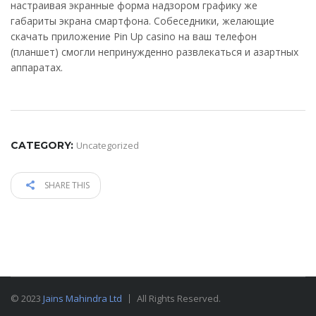
настраивая экранные форма надзором графику же
габариты экрана смартфона. Собеседники, желающие
скачать приложение Pin Up casino на ваш телефон
(планшет) смогли непринужденно развлекаться и азартных
аппаратах.
CATEGORY:
Uncategorized
SHARE THIS
© 2023
Jains Mahindra Ltd
All Rights Reserved.