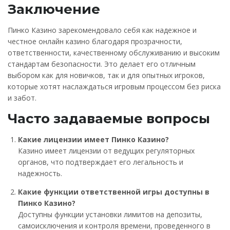
Заключение
Пинко Казино зарекомендовало себя как надежное и
честное онлайн казино благодаря прозрачности,
ответственности, качественному обслуживанию и высоким
стандартам безопасности. Это делает его отличным
выбором как для новичков, так и для опытных игроков,
которые хотят наслаждаться игровым процессом без риска
и забот.
Часто задаваемые вопросы
Какие лицензии имеет Пинко Казино?
Казино имеет лицензии от ведущих регуляторных
органов, что подтверждает его легальность и
надежность.
Какие функции ответственной игры доступны в
Пинко Казино?
Доступны функции установки лимитов на депозиты,
самоисключения и контроля времени, проведенного в