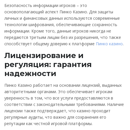
Безопасность информации игроков – это
основополагающий аспект Пинко Казино. Для защиты
личных и финансовых данных используются современные
технологии шифрования, обеспечивающие сохранность
информации. Кроме того, данные игроков никогда не
передаются третьим лицам без их разрешения, что также
способствует общему доверию к платформе
Пинко казино
.
Лицензирование и
регуляция: гарантия
надежности
Пинко Казино работает на основании лицензий, выданных
авторитетными органами. Это обеспечивает игрокам
уверенность в том, что все услуги предоставляются в
соответствии с законодательными требованиями. Наличие
лицензии также подтверждает, что казино проходит
регулярные аудиты, что важно для сохранения его
репутации как честной игровой платформы.