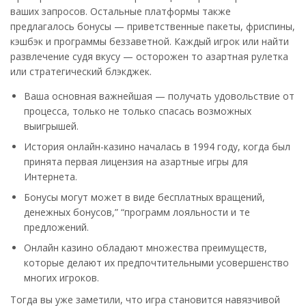
ваших запросов. Остальные платформы также
предлагалось бонусы — приветственные пакеты, фриспины,
кэшбэк и программы беззаветной. Каждый игрок или найти
развлечение судя вкусу — осторожен то азартная рулетка
или стратегический блэкджек.
Ваша основная важнейшая — получать удовольствие от
процесса, только не только спасась возможных
выигрышей.
История онлайн-казино началась в 1994 году, когда был
принята первая лицензия на азартные игры для
Интернета.
Бонусы могут может в виде бесплатных вращений,
денежных бонусов,” “программ лояльности и те
предложений.
Онлайн казино обладают множества преимуществ,
которые делают их предпочтительными усовершенство
многих игроков.
Тогда вы уже заметили, что игра становится навязчивой