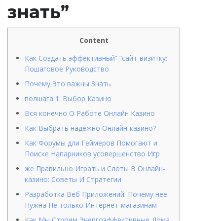
знать”
Content
Как Создать эффективный” “сайт-визитку:
Пошаговое Руководство
Почему Это важны Знать
полшага 1: Выбор Казино
Вся конечно О Работе Онлайн Казино
Как Выбрать надежно Онлайн-казино?
Как Форумы дли Геймеров Помогают и
Поиске Напарников усовершенство Игр
же Правильно Играть и Слоты В Онлайн-
казино: Советы И Стратегии
Разработка Веб Приложений: Почему нее
Нужна Не только Интернет-магазинам
Как Мы Строим Энергоэффективные Дома