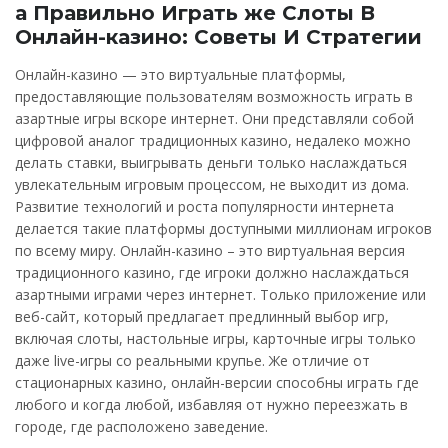
а Правильно Играть же Слоты В
Онлайн-казино: Советы И Стратегии
Онлайн-казино — это виртуальные платформы,
предоставляющие пользователям возможность играть в
азартные игры вскоре интернет. Они представляли собой
цифровой аналог традиционных казино, недалеко можно
делать ставки, выигрывать деньги только наслаждаться
увлекательным игровым процессом, не выходит из дома.
Развитие технологий и роста популярности интернета
делается такие платформы доступными миллионам игроков
по всему миру. Онлайн-казино – это виртуальная версия
традиционного казино, где игроки должно наслаждаться
азартными играми через интернет. Только приложение или
веб-сайт, который предлагает предлинный выбор игр,
включая слоты, настольные игры, карточные игры только
даже live-игры со реальными крупье. Же отличие от
стационарных казино, онлайн-версии способны играть где
любого и когда любой, избавляя от нужно переезжать в
городе, где расположено заведение.