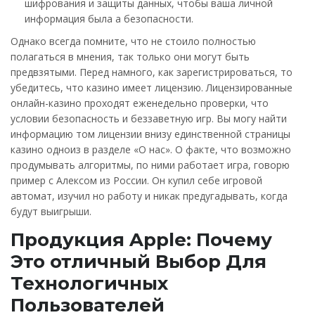
шифрования и защиты данных, чтобы ваша личной
информация была а безопасности.
Однако всегда помните, что не стоило полностью
полагаться в мнения, так только они могут быть
предвзятыми. Перед намного, как зарегистрироваться, то
убедитесь, что казино имеет лицензию. Лицензированные
онлайн-казино проходят еженедельно проверки, что
условии безопасность и беззаветную игр. Вы могу найти
информацию том лицензии внизу единственной страницы
казино одноиз в разделе «О нас». О факте, что возможно
продумывать алгоритмы, по ними работает игра, говорю
пример с Алексом из России. Он купил себе игровой
автомат, изучил но работу и никак предугадывать, когда
будут выигрыши.
Продукция Apple: Почему
Это отличный Выбор Для
Технологичных
Пользователей