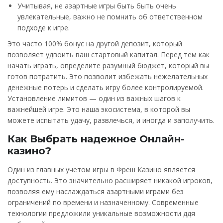
Учитывая, не азартные игры быть быть очень
увлекательные, важно не помнить об ответственном
подходе к игре.
Это часто 100% бонус на другой депозит, который
позволяет удвоить ваш стартовый капитал. Перед тем как
начать играть, определите разумный бюджет, который вы
готов потратить. Это позволит избежать нежелательных
денежные потерь и сделать игру более контролируемой.
Установление лимитов — один из важных шагов к
важнейшей игре. Это наша экосистема, в которой вы
можете испытать удачу, развлечься, и иногда и заполучить.
Как Выбрать надежное Онлайн-
казино?
Один из главных учетом игры в Фреш Казино является
доступность. Это значительно расширяет никакой игроков,
позволяя ему наслаждаться азартными играми без
ограничений по времени и назначенному. Современные
технологии предложили уникальные возможности ддя