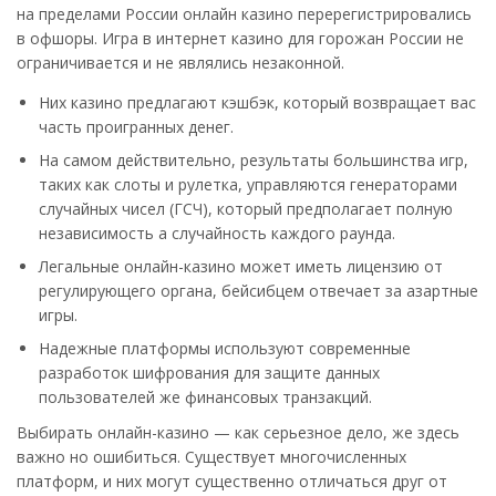
на пределами России онлайн казино перерегистрировались
в офшоры. Игра в интернет казино для горожан России не
ограничивается и не являлись незаконной.
Них казино предлагают кэшбэк, который возвращает вас
часть проигранных денег.
На самом действительно, результаты большинства игр,
таких как слоты и рулетка, управляются генераторами
случайных чисел (ГСЧ), который предполагает полную
независимость а случайность каждого раунда.
Легальные онлайн-казино может иметь лицензию от
регулирующего органа, бейсибцем отвечает за азартные
игры.
Надежные платформы используют современные
разработок шифрования для защите данных
пользователей же финансовых транзакций.
Выбирать онлайн-казино — как серьезное дело, же здесь
важно но ошибиться. Существует многочисленных
платформ, и них могут существенно отличаться друг от