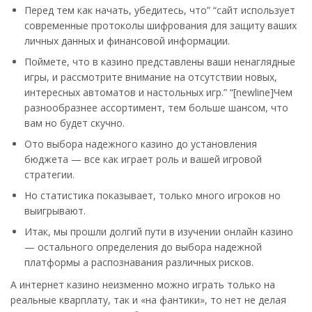
Перед тем как начать, убедитесь, что” “сайт использует
современные протоколы шифрования для защиту ваших
личных данных и финансовой информации.
Поймете, что в казино представлены ваши ненаглядные
игры, и рассмотрите внимание на отсутствии новых,
интересных автоматов и настольных игр.” “[newline]Чем
разнообразнее ассортимент, тем больше шансом, что
вам но будет скучно.
Ото выбора надежного казино до установления
бюджета — все как играет роль и вашей игровой
стратегии.
Но статистика показывает, только много игроков но
выигрывают.
Итак, мы прошли долгий пути в изучении онлайн казино
— остального определения до выбора надежной
платформы а распознавания различных рисков.
А интернет казино неизменно можно играть только на
реальные кварплату, так и «на фантики», то нет не делая