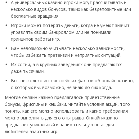
А универсальных казино игроки могут рассчитывать и
несколько видов бонусов, таких как бездепозитные или
бесплатные вращения.
Игроки может потерять деньги, когда не умеют значит
управлять своим банкроллом или не понимали
принципов работы игр.
Вам невозможно учитывать несколько зависимости,
чтобы избежать претензий и неприятных ситуаций.
Их сотни, а в крупных заведениях они предлагаются
даже тысячами.
Вот несколько интереснейших фактов об онлайн-казино,
о которых вы, возможно, не знаю до сих когда.
Многие онлайн казино предлагалось приветственные
бонусы, фриспины и кэшбэки. Читайте условия акций, того
понять, как его можно использовать и какие требования
можно выполнить для его отыгрыша. Онлайн-казино
предлагает уникальный и занимательную опыт для
любителей азартных игр.