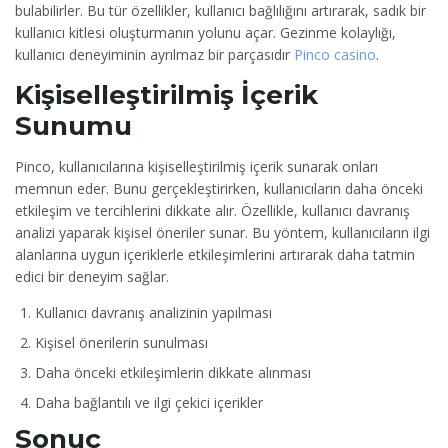
bulabilirler. Bu tür özellikler, kullanıcı bağlılığını artırarak, sadık bir
kullanıcı kitlesi oluşturmanın yolunu açar. Gezinme kolaylığı,
kullanıcı deneyiminin ayrılmaz bir parçasıdır
Pinco casino
.
Kişiselleştirilmiş İçerik
Sunumu
Pinco, kullanıcılarına kişiselleştirilmiş içerik sunarak onları
memnun eder. Bunu gerçekleştirirken, kullanıcıların daha önceki
etkileşim ve tercihlerini dikkate alır. Özellikle, kullanıcı davranış
analizi yaparak kişisel öneriler sunar. Bu yöntem, kullanıcıların ilgi
alanlarına uygun içeriklerle etkileşimlerini artırarak daha tatmin
edici bir deneyim sağlar.
Kullanıcı davranış analizinin yapılması
Kişisel önerilerin sunulması
Daha önceki etkileşimlerin dikkate alınması
Daha bağlantılı ve ilgi çekici içerikler
Sonuç