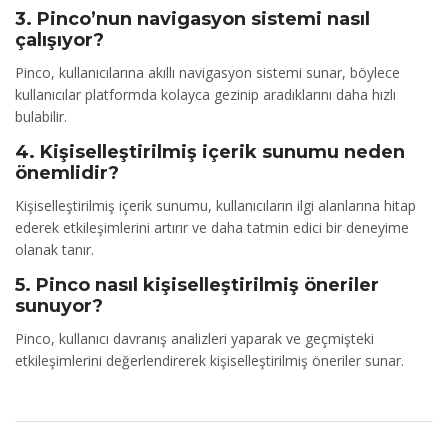
3. Pinco’nun navigasyon sistemi nasıl
çalışıyor?
Pinco, kullanıcılarına akıllı navigasyon sistemi sunar, böylece
kullanıcılar platformda kolayca gezinip aradıklarını daha hızlı
bulabilir.
4. Kişiselleştirilmiş içerik sunumu neden
önemlidir?
Kişiselleştirilmiş içerik sunumu, kullanıcıların ilgi alanlarına hitap
ederek etkileşimlerini artırır ve daha tatmin edici bir deneyime
olanak tanır.
5. Pinco nasıl kişiselleştirilmiş öneriler
sunuyor?
Pinco, kullanıcı davranış analizleri yaparak ve geçmişteki
etkileşimlerini değerlendirerek kişiselleştirilmiş öneriler sunar.