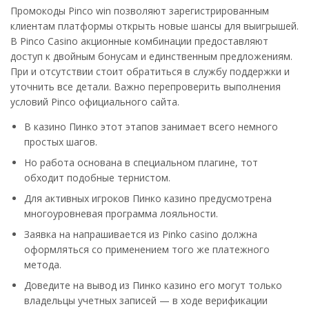
Промокоды Pinco win позволяют зарегистрированным
клиентам платформы открыть новые шансы для выигрышей.
В Pinco Casino акционные комбинации предоставляют
доступ к двойным бонусам и единственным предложениям.
При и отсутствии стоит обратиться в службу поддержки и
уточнить все детали. Важно перепроверить выполнения
условий Pinco официального сайта.
В казино Пинко этот этапов занимает всего немного
простых шагов.
Но работа основана в специальном плагине, тот
обходит подобные тернистом.
Для активных игроков Пинко казино предусмотрена
многоуровневая программа лояльности.
Заявка на напрашивается из Pinko casino должна
оформляться со применением того же платежного
метода.
Доведите на вывод из Пинко казино его могут только
владельцы учетных записей — в ходе верификации