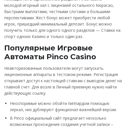
молодой игорный зал с лицензией остального Кюрасао,
быстрыми выплатами, честными слотами а большими
перспективами. Жест бонус может приобрести любой
игрок, пришедший минимальный депозит. Бонус можно
получить только для одного одного разделов — Ставки на
спорт одноиз Казино и только один раз.
Популярные Игровые
Автоматы Pinco Casino
Неавторизованные пользователи могут запускать
лицензионные аппараты в тестовом режиме. Регистрация
открывает доступ к настоящей ставкам с выводом денег на
главной счет. Для возле в Личный приемную нужно найти
действующую ссылку.
Неоспоримые можно обойти пиппардом помощью
зеркал, них дублируют функционал важнейшей версии.
В Pinco официальный сайт предлагает несколько
возможных прохождения создания учетной записи –