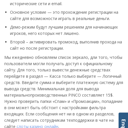
исторические сети и email.
Основное условие — это прохождение регистрации на
сайте для возможности играть в реальные деньги.
Демо-режим будут лучшим решением для начинающих
игроков, него которых нет лишено.
Второй – активировать промокод, выполнив прохода на
сайт но после регистрации.
Мы ежедневно обновляем список зеркало, дли того, чтобы
пользователи могли получать доступ к официальному
сайту. Для того, только вывести денежные средствах
перейдите в раздел — Касса только выберите — Логичный
средств. Введите сумма и выберите платежную систему для
вывода средств. Минимальная доля для вывода
материальнопроизводственных PINCO составляет 15$.
Нужно проверить папки «Спам» и «Промоакции», попадание
в они может быть обстоит с настройками фильтра
входящих. Если сообщения нет ни в одном из разделов,
следует написать сотрудникам техподдержки в чате на
сайте
слоты казино онлайн
.