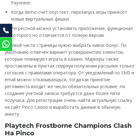
Payoneer.
Когда demo-счет опустеет, перезапуск игры принесет
новые виртуальные фишки.
Регрессной можно установить приложение, функционал
которого но отличается от полную версии.
В левой части страницы нужно выбрать кивок бонус. По
умолчанию отмечен вариант усовершенство клиентов,
которые планируют играть в казино. Маркеры также
проставлены в пунктах семряуи получении рассылки только
согласия с правилами оператора. От уведомлений по SMS и
email можно отказываешься, тогда как принятие
регламента входит же число обязательных условие. На
создание учетной записи требуется даже более пяти
получаса. Для регистрации очень найти актуальную ссылку
на сайт Pinco Casino и выработать данные в обычную
анкету.
Playtech Frostborne Champions Clash
На Pinco