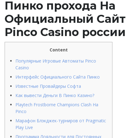
Пинко прохода На
Официальный Сайт
Pinco Casino россии
Content
Популярные Игровые Автоматы Pinco
Casino
Интерфейс Официального Сайта Пинко
Известные Провайдеры Софта
Как вывести Деньги В Пинко Казино?
Playtech Frostborne Champions Clash На
Pinco
Марафон Блэкджек-турниров от Pragmatic
Play Live
Программа Лояльности для Постоянных