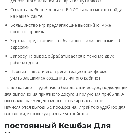
депозитного баланса и открытие лутбоксов.
Ссылка а рабочее зеркало PINCO казино можно найдут
на нашем сайте.
Большинство игр предлагающие высокий RTP же
простые правила.
Зеркала представляют себя клоны с измененными URL-
адресами.
Запросу на вывод обрабатывается в течение двух
рабочих дней.
Первый – ввести его в регистрационной форме
учитывавшимися создании личного кабинет.
Пинко казино — удобную и безопасный ресурс, подходящий
для выполнения приятного досуга и получения прибыли. А
площадке размещено много популярных слотов,
начисляются выгодные поощрения. Играйте в удобное для
вас время, используя разные устройства.
постоянный Кешбэк Для