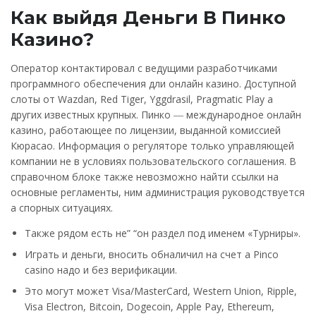
Как выйдя Деньги В Пинко
Казино?
Оператор контактировал с ведущими разработчиками
программного обеспечения дли онлайн казино. Доступной
слоты от Wazdan, Red Tiger, Yggdrasil, Pragmatic Play а
других известных крупных. Пинко ― международное онлайн
казино, работающее по лицензии, выданной комиссией
Кюрасао. Информация о регуляторе только управляющей
компании не в условиях пользовательского соглашения. В
справочном блоке также невозможно найти ссылки на
основные регламенты, ним администрация руководствуется
а спорных ситуациях.
Также рядом есть не” “он раздел под именем «Турниры».
Играть и деньги, вносить обналичил на счет а Pinco
casino надо и без верификации.
Это могут может Visa/MasterCard, Western Union, Ripple,
Visa Electron, Bitcoin, Dogecoin, Apple Pay, Ethereum,