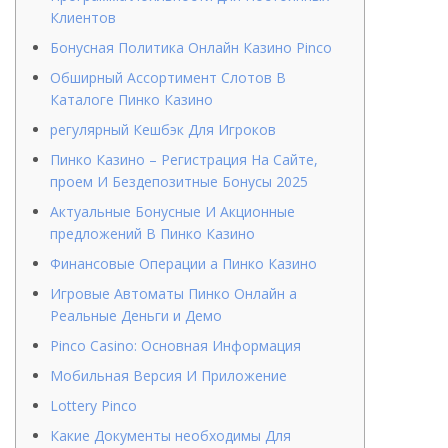
Клиентов
Бонусная Политика Онлайн Казино Pinco
Обширный Ассортимент Слотов В
Каталоге Пинко Казино
регулярный Кешбэк Для Игроков
Пинко Казино – Регистрация На Сайте,
проем И Бездепозитные Бонусы 2025
Актуальные Бонусные И Акционные
предложений В Пинко Казино
Финансовые Операции а Пинко Казино
Игровые Автоматы Пинко Онлайн а
Реальные Деньги и Демо
Pinco Casino: Основная Информация
Мобильная Версия И Приложение
Lottery Pinco
Какие Документы необходимы Для