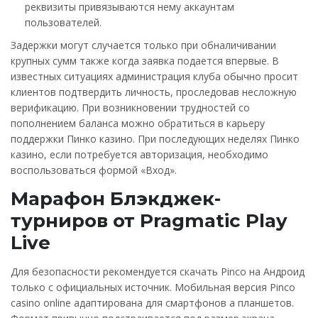
реквизиты привязываются нему аккаунтам
пользователей.
Задержки могут случается только при обналичивании
крупных сумм также когда заявка подается впервые. В
известных ситуациях администрация клуба обычно просит
клиентов подтвердить личность, проследовав несложную
верификацию. При возникновении трудностей со
пополнением баланса можно обратиться в карьеру
поддержки Пинко казино. При последующих неделях Пинко
казино, если потребуется авторизация, необходимо
воспользоваться формой «Вход».
Марафон Блэкджек-
турниров от Pragmatic Play
Live
Для безопасности рекомендуется скачать Pinco на Андроид
только с официальных источник. Мобильная версия Pinco
casino online адаптирована для смартфонов а планшетов.