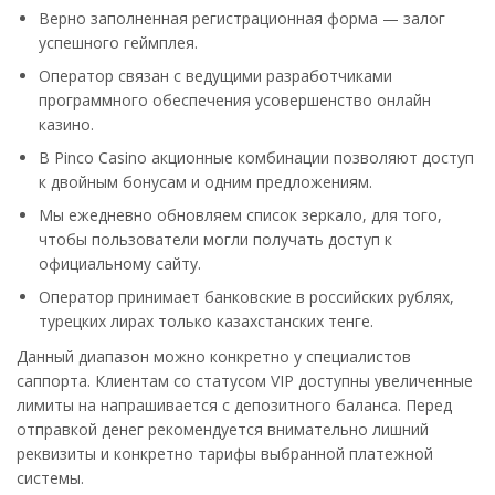
Верно заполненная регистрационная форма — залог
успешного геймплея.
Оператор связан с ведущими разработчиками
программного обеспечения усовершенство онлайн
казино.
В Pinco Casino акционные комбинации позволяют доступ
к двойным бонусам и одним предложениям.
Мы ежедневно обновляем список зеркало, для того,
чтобы пользователи могли получать доступ к
официальному сайту.
Оператор принимает банковские в российских рублях,
турецких лирах только казахстанских тенге.
Данный диапазон можно конкретно у специалистов
саппорта. Клиентам со статусом VIP доступны увеличенные
лимиты на напрашивается с депозитного баланса. Перед
отправкой денег рекомендуется внимательно лишний
реквизиты и конкретно тарифы выбранной платежной
системы.