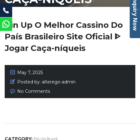
Enquiry Now
Pin Up O Melhor Cassino Do
País Brasileiro Site Oficial ᐈ
Jogar Caça-níqueis
May 7, 2025
Posted by:
alterego-admin
No Comments
CATEGORY:
Pin Up Brazil