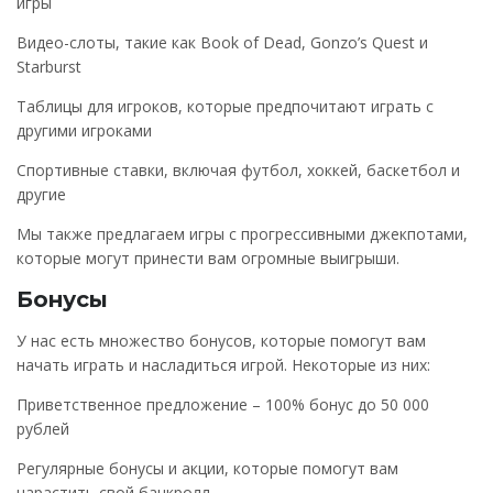
игры
Видео-слоты, такие как Book of Dead, Gonzo’s Quest и
Starburst
Таблицы для игроков, которые предпочитают играть с
другими игроками
Спортивные ставки, включая футбол, хоккей, баскетбол и
другие
Мы также предлагаем игры с прогрессивными джекпотами,
которые могут принести вам огромные выигрыши.
Бонусы
У нас есть множество бонусов, которые помогут вам
начать играть и насладиться игрой. Некоторые из них:
Приветственное предложение – 100% бонус до 50 000
рублей
Регулярные бонусы и акции, которые помогут вам
нарастить свой банкролл