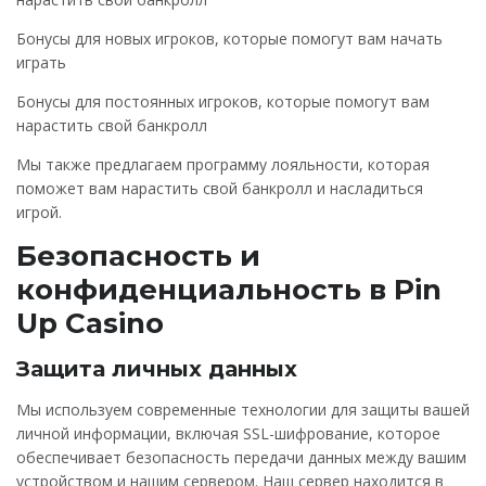
Бонусы для новых игроков, которые помогут вам начать
играть
Бонусы для постоянных игроков, которые помогут вам
нарастить свой банкролл
Мы также предлагаем программу лояльности, которая
поможет вам нарастить свой банкролл и насладиться
игрой.
Безопасность и
конфиденциальность в Pin
Up Casino
Защита личных данных
Мы используем современные технологии для защиты вашей
личной информации, включая SSL-шифрование, которое
обеспечивает безопасность передачи данных между вашим
устройством и нашим сервером. Наш сервер находится в