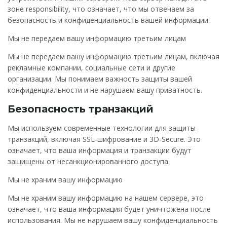
зоне responsibility, что означает, что мы отвечаем за
безопасность и конфиденциальность вашей информации.
Мы не передаем вашу информацию третьим лицам
Мы не передаем вашу информацию третьим лицам, включая
рекламные компании, социальные сети и другие
организации. Мы понимаем важность защиты вашей
конфиденциальности и не нарушаем вашу приватность.
Безопасность транзакций
Мы используем современные технологии для защиты
транзакций, включая SSL-шифрование и 3D-Secure. Это
означает, что ваша информация и транзакции будут
защищены от несанкционированного доступа.
Мы не храним вашу информацию
Мы не храним вашу информацию на нашем сервере, это
означает, что ваша информация будет уничтожена после
использования. Мы не нарушаем вашу конфиденциальность