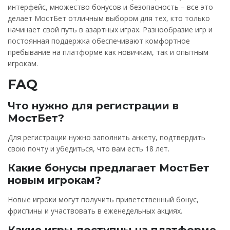
интерфейс, множество бонусов и безопасность – все это
делает МостБет отличным выбором для тех, кто только
начинает свой путь в азартных играх. Разнообразие игр и
постоянная поддержка обеспечивают комфортное
пребывание на платформе как новичкам, так и опытным
игрокам.
FAQ
Что нужно для регистрации в
МостБет?
Для регистрации нужно заполнить анкету, подтвердить
свою почту и убедиться, что вам есть 18 лет.
Какие бонусы предлагает МостБет
новым игрокам?
Новые игроки могут получить приветственный бонус,
фриспины и участвовать в еженедельных акциях.