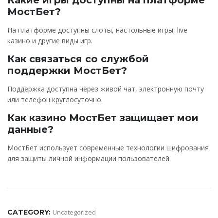
Какие игры доступны на платформе
МостБет?
На платформе доступны слоты, настольные игры, live
казино и другие виды игр.
Как связаться со службой
поддержки МостБет?
Поддержка доступна через живой чат, электронную почту
или телефон круглосуточно.
Как казино МостБет защищает мои
данные?
МостБет использует современные технологии шифрования
для защиты личной информации пользователей.
CATEGORY:
Uncategorized