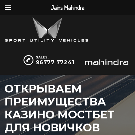
Jains Mahindra
SALES:
96777 77241
ОТКРЫВАЕМ
ПРЕИМУЩЕСТВА
КАЗИНО МОСТБЕТ
ДЛЯ НОВИЧКОВ