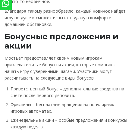
что-то необычное.
Благодаря такому разнообразию, каждый новичок найдет
игру по душе и сможет испытать удачу в комфорте
домашней обстановки.
Бонусные предложения и
акции
МостБет предоставляет своим новым игрокам
привлекательные бонусы и акции, которые помогают
начать игру с уверенными шагами. Участники могут
рассчитывать на следующие виды бонусов:
Приветственный бонус – дополнительные средства на
счете после первого депозита.
Фриспины – бесплатные вращения на популярных
игровых автоматах.
Еженедельные акции – особые предложения и конкурсы
каждую неделю.