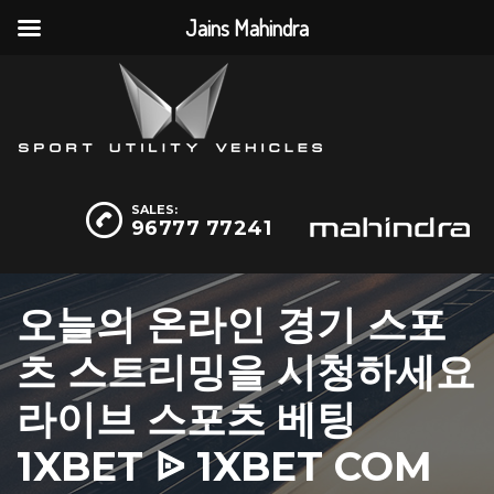
Jains Mahindra
SALES:
96777 77241
오늘의 온라인 경기 스포
츠 스트리밍을 시청하세요
라이브 스포츠 베팅
1XBET ᐉ 1XBET COM