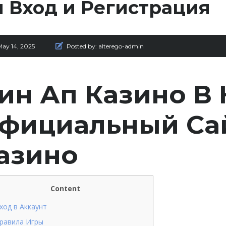
 Вход и Регистрация
May 14, 2025
Posted by:
alterego-admin
ин Ап Казино В 
фициальный Сай
азино
Content
ход в Аккаунт
равила Игры