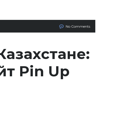
No Comments
Казахстане:
т Pin Up