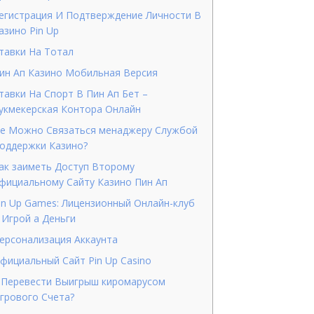
егистрация И Подтверждение Личности В
азино Pin Up
тавки На Тотал
ин Ап Казино Мобильная Версия
тавки На Спорт В Пин Ап Бет –
укмекерская Контора Онлайн
е Можно Связаться менаджеру Службой
оддержки Казино?
ак заиметь Доступ Второму
фициальному Сайту Казино Пин Ап
in Up Games: Лицензионный Онлайн-клуб
 Игрой а Деньги
ерсонализация Аккаунта
фициальный Сайт Pin Up Casino
 Перевести Выигрыш киромарусом
грового Счета?