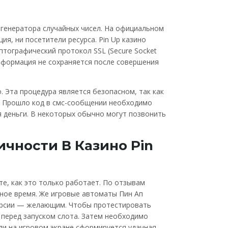
 генератора случайных чисел. На официальном
ия, ни посетители ресурса. Pin Up казино
тографический протокол SSL (Secure Socket
информация не сохраняется после совершения
. Эта процедура является безопасном, так как
. Прошло код в смс-сообщении необходимо
 деньги. В некоторых обычно могут позвонить
чности В Казино Pin
те, как это только работает. По отзывам
ное время. Же игровые автоматы Пин Ап
оверсии — желающим. Чтобы протестировать
перед запуском слота. Затем необходимо
сли на игровом экране сформируется удачная