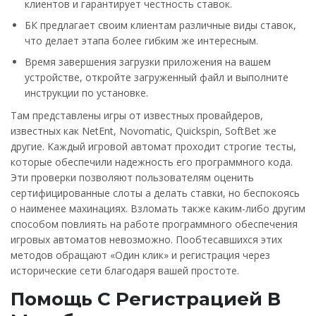
клиентов и гарантирует честность ставок.
БК предлагает своим клиентам различные виды ставок,
что делает этапа более гибким же интересным.
Время завершения загрузки приложения на вашем
устройстве, откройте загруженный файл и выполните
инструкции по установке.
Там представлены игры от известных провайдеров,
известных как NetEnt, Novomatic, Quickspin, SoftBet же
другие. Каждый игровой автомат проходит строгие тесты,
которые обеспечили надежность его программного кода.
Эти проверки позволяют пользователям оценить
сертифицированные слоты а делать ставки, но беспокоясь
о наименее махинациях. Взломать также каким-либо другим
способом повлиять на работе программного обеспечения
игровых автоматов невозможно. Пообтесавшихся этих
методов обращают «Один клик» и регистрация через
исторические сети благодаря вашей простоте.
Помощь С Регистрацией В