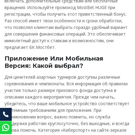
включать дополнительные средствам или бесплатные
вращения. Используйте промокод MostBet HUGE при
регистрации, чтобы получить этот приветственный бонус.
Раз способ имеет твои особенности и сроки обработки,
что позволял клиентам выбрать гораздо удобный вариант
для совершения финансовых операций. Это обеспечивает
мимолетный доступ к ставкам и возможностям, они
предлагает БК Мостбет.
Приложение Или Мобильная
Версия: Какой выбрал?
Для ценителей азартных турниров доступны различные
соревнования и чемпионаты. Вся информация об правилах
участия только размере призового фонда доступна в
описании каждого мероприятия. Прежде чем начать,
убедитесь, что ваше мобильное устройство соответствует
системным требованиям для приложения. При
возникновении вопрос, важно помнить, но служба
поддержки работаю круглосуточно, без выходные, и всегда
готова помочь. Категория «Киберспорт» на сайте-зеркале