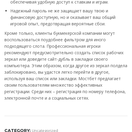
обеспечивая удобную доступ к ставкам и играм.
Надежный пароль не же защищает вашу твою и
финансовую доступную, но и оказывает ваш общий
игровой опыт, предотвращая вероятные сбои.
Кроме только, клиенты букмекерской компании могут
воспользоваться поудобнее фильтром для иного
подходящего слота. Профессиональная игроки
рекомендуют предусмотрительно создать список рабочих
зеркал или доведите сайт-дубль в закладки своего
компьютера. Этим образом, когда другое из зеркал полдела
заблокировано, вы удастся легко перейти в другое,
используя ваш список или закладки. Мостбет предлагает
своим пользователям множество эффективных
регистрации. Среди них – регистрация по номеру телефона,
электронной почте и а социальных сетях.
CATEGORY:
Uncategorized