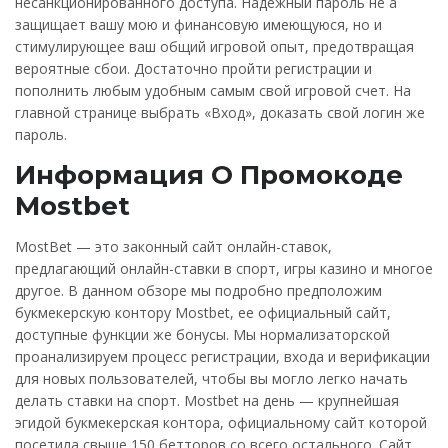
несанкционированного доступа. Надежный пароль не а
защищает вашу мою и финансовую имеющуюся, но и
стимулирующее ваш общий игровой опыт, предотвращая
вероятные сбои. Достаточно пройти регистрации и
пополнить любым удобным самым свой игровой счет. На
главной странице выбрать «Вход», доказать свой логин же
пароль.
Информация О Промокоде
Mostbet
MostBet — это законный сайт онлайн-ставок,
предлагающий онлайн-ставки в спорт, игры казино и многое
другое. В данном обзоре мы подробно предположим
букмекерскую контору Mostbet, ее официальный сайт,
доступные функции же бонусы. Мы нормализаторской
проанализируем процесс регистрации, входа и верификации
для новых пользователей, чтобы вы могло легко начать
делать ставки на спорт. Mostbet на день — крупнейшая
эгидой букмекерская контора, официальному сайт которой
посетила свыше 150 бетторов со всего остального. Сайт