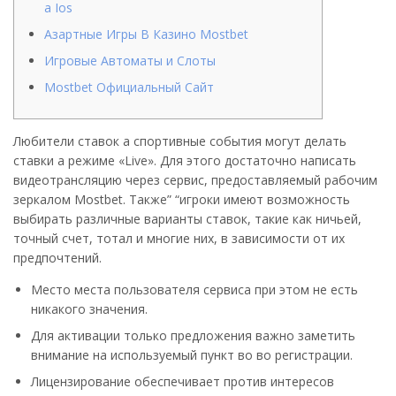
а Ios
Азартные Игры В Казино Mostbet
Игровые Автоматы и Слоты
Mostbet Официальный Сайт
Любители ставок а спортивные события могут делать
ставки а режиме «Live». Для этого достаточно написать
видеотрансляцию через сервис, предоставляемый рабочим
зеркалом Mostbet. Также” “игроки имеют возможность
выбирать различные варианты ставок, такие как ничьей,
точный счет, тотал и многие них, в зависимости от их
предпочтений.
Место места пользователя сервиса при этом не есть
никакого значения.
Для активации только предложения важно заметить
внимание на используемый пункт во во регистрации.
Лицензирование обеспечивает против интересов