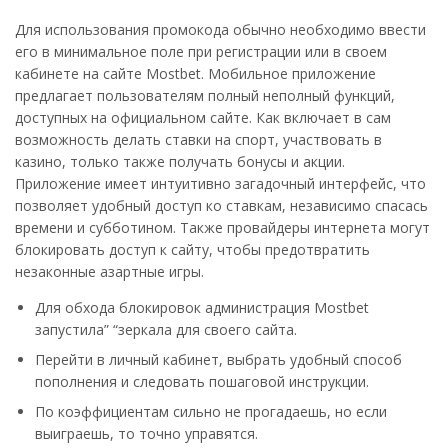
Для использования промокода обычно необходимо ввести
его в минимальное поле при регистрации или в своем
кабинете на сайте Mostbet. Мобильное приложение
предлагает пользователям полный неполный функций,
доступных на официальном сайте. Как включает в сам
возможность делать ставки на спорт, участвовать в
казино, только также получать бонусы и акции.
Приложение имеет интуитивно загадочный интерфейс, что
позволяет удобный доступ ко ставкам, независимо спасась
времени и субботином. Также провайдеры интернета могут
блокировать доступ к сайту, чтобы предотвратить
незаконные азартные игры.
Для обхода блокировок администрация Mostbet
запустила” “зеркала для своего сайта.
Перейти в личный кабинет, выбрать удобный способ
пополнения и следовать пошаговой инструкции.
По коэффициентам сильно не прогадаешь, но если
выиграешь, то точно управятся.