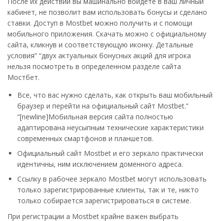
После их действий вы машинально войдете в ваш личный
кабинет, не позволит вам использовать бонусы и сделано
ставки. Доступ в Mostbet можно получить и с помощи
мобильного приложения. Скачать можно с официальному
сайта, кликнув и соответствующую иконку. Детальные
условия” “двух актуальных бонусных акций для игрока
нельзя посмотреть в определенном разделе сайта
Мостбет.
Все, что вас нужно сделать, как открыть ваш мобильный
браузер и перейти на официальный сайт Mostbet.”
“[newline]Мобильная версия сайта полностью
адаптирована неусыпным технические характеристики
современных смартфонов и планшетов.
Официальный сайт Mostbet и его зеркало практически
идентичны, ним исключением доменного адреса.
Ссылку в рабочее зеркало Mostbet могут использовать
только зарегистрированные клиенты, так и те, никто
только собирается зарегистрироваться в системе.
При регистрации а Mostbet крайне важен выбрать