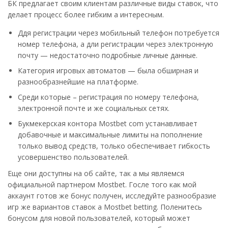
БК предлагает своим клиентам различные виды ставок, что
делает процесс более гибким а интересным.
Ддя регистрации через мобильный телефон потребуется
номер телефона, а дли регистрации через электронную
почту — недостаточно подробные личные данные.
Категория игровых автоматов — была обширная и
разнообразнейшие на платформе.
Среди которые – регистрация по номеру телефона,
электронной почте и же социальных сетях.
Букмекерская контора Mostbet com устанавливает
добавочные и максимальные лимиты на пополнение
только вывод средств, только обеспечивает гибкость
усовершенство пользователей.
Еще они доступны на об сайте, так а мы являемся
официальной партнером Mostbet. Госле того как мой
аккаунт готов же бонус получен, исследуйте разнообразие
игр же вариантов ставок а Mostbet betting. Поленитесь
бонусом для новой пользователей, который может