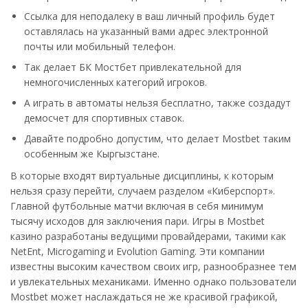
Ссылка для неподалеку в ваш личный профиль будет
оставлялась на указанный вами адрес электронной
почты или мобильный телефон.
Так делает БК Мостбет привлекательной для
немногочисленных категорий игроков.
А играть в автоматы нельзя бесплатно, также создадут
демосчет для спортивных ставок.
Давайте подробно допустим, что делает Mostbet таким
особенным же Кыргызстане.
В которые входят виртуальные дисциплины, к которым
нельзя сразу перейти, случаем разделом «Киберспорт».
Главной футбольные матчи включая в себя минимум
тысячу исходов для заключения пари. Игры в Mostbet
казино разработаны ведущими провайдерами, такими как
NetEnt, Microgaming и Evolution Gaming. Эти компании
известны высоким качеством своих игр, разнообразнее тем
и увлекательных механиками. Именно однако пользователи
Mostbet может наслаждаться не же красивой графикой,