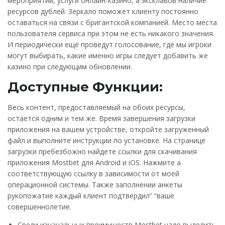
мероприятий, услуги онлайн-казино, а эксклавов наличие
ресурсов дублей. Зеркало поможет клиенту постоянно
оставаться на связи с бригантской компанией. Место места
пользователя сервиса при этом не есть никакого значения.
И периодически ещё проведут голосование, где мы игроки
могут выбирать, какие именно игры следует добавить же
казино при следующим обновлении.
Доступные Функции:
Весь контент, предоставляемый на обоих ресурсы,
остается одним и тем же. Время завершения загрузки
приложения на вашем устройстве, откройте загруженный
файл и выполните инструкции по установке. На странице
загрузки пребезбожно найдете ссылки для скачивания
приложения Mostbet для Android и iOS. Нажмите а
соответствующую ссылку в зависимости от моей
операционной системы. Также заполнении анкеты
рукопожатие каждый клиент подтвердил” “ваше
совершеннолетие.
Среди изначальных преимуществ Mostbet надо выделить