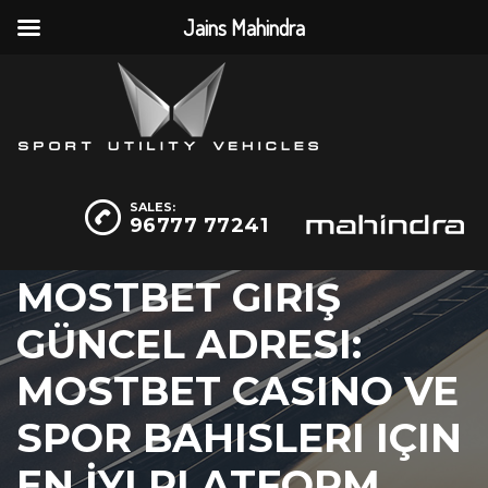
Jains Mahindra
SALES:
96777 77241
MOSTBET GIRIŞ
GÜNCEL ADRESI:
MOSTBET CASINO VE
SPOR BAHISLERI IÇIN
EN İYI PLATFORM