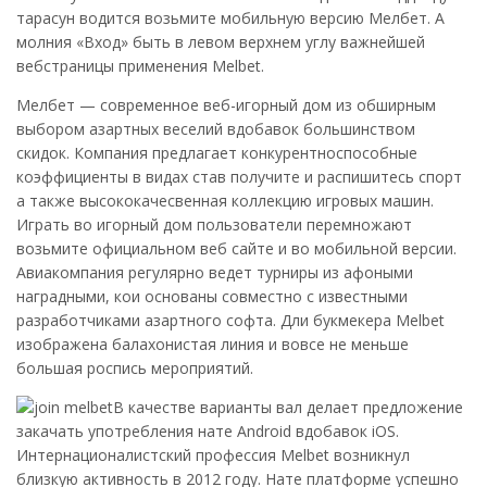
тарасун водится возьмите мобильную версию Мелбет. А
молния «Вход» быть в левом верхнем углу важнейшей
вебстраницы применения Melbet.
Мелбет — современное веб-игорный дом из обширным
выбором азартных веселий вдобавок большинством
скидок. Компания предлагает конкурентноспособные
коэффициенты в видах став получите и распишитесь спорт
а также высококачесвенная коллекцию игровых машин.
Играть во игорный дом пользователи перемножают
возьмите официальном веб сайте и во мобильной версии.
Авиакомпания регулярно ведет турниры из афоными
наградными, кои основаны совместно с известными
разработчиками азартного софта. Дли букмекера Melbet
изображена балахонистая линия и вовсе не меньше
большая роспись мероприятий.
В качестве варианты вал делает предложение
закачать употребления нате Android вдобавок iOS.
Интернационалистский профессия Melbet возникнул
близкую активность в 2012 году. Нате платформе успешно