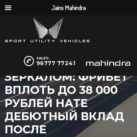
Jains Mahindra
SALES:
MELBET МЕЛБЕТ ИЗ
96777 77241
ЗЕРКАЛОМ: ФРИБЕТ
ВПЛОТЬ ДО 38 000
РУБЛЕЙ НАТЕ
ДЕБЮТНЫЙ ВКЛАД
ПОСЛЕ