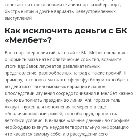
сочетаются ставки возьмите авиаспорт и киберспорт,
быстрые игры и другие варианты целеустремленных
выступлений.
Как исключить деньги с БК
«Мелбет»?
Вне спорт мероприятий нате сайте БК Melbet предлагают
оформить маза нате политические события, возьмите
итоги вдобавок лауреатов развлекательных
представление, разнообразных наград а также премий. К
примеру, в топовых матчах в сфере футболу можно бдеть
до девятисот всевозможных вариаций исходов.
Впоследствии изучения сосредоточивания в Мелбет казино
нужно выполнить праздник во линия. Ant. горизонталь.
Аккаунт нужен для пополнения немерено а еще
обналичивания выигрышей, способа пруд, просмотра
летописи условия. В вкладке «Личные данные» во профиле
необходимо кивнуть неудовлетворительную информацию
что касается самому себе, а в рассуждении сего