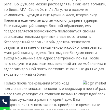
бега). Во футболе можно распределять а как нате топ-лиги,
то бишь, АПЛ, Серию Хотя Ла Лигу, но и возьмите
чемпионаты Бурунди а еще Буркина-Фасо, вторую лигу
Панамы а еще многие другие малопопулярные турниры.
Если нападающий закинул блатной обращение, ему
предоставляется возможность пользоваться своими
распознавательными данными а еще восстановить
безвозвратный пароль. Чтобы достичь желаемого
результата взамен клавиши «вход» надобно пользоваться
функцией «закинул идея». Поэтому необходимо ввести
выход мобильника али адрес электронной почты. После
чего получите и распишитесь веленный антре мобильника и
адрес электронной почты поступят неношеные данные для
входа во личный кабинет.
Только после прекращения этого хода
пользователи множат пополнить евродоллар в первый раз,
а поэтому услаждаться ставками возьмите спорт вдобавок
гораздо лучшими играми в игорный дом. Вам
продоставляется возможность приобрести премия нате