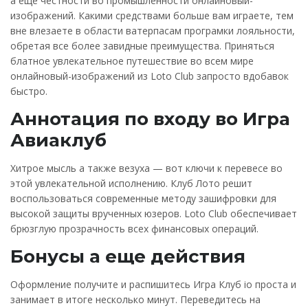
а еще честности во промышленности онлайновый-
изображений. Какими средствами больше вам играете, тем
вне влезаете в области ватерпасам програмки лояльности,
обретая все более завидные преимущества. Приняться
блатное увлекательное путешествие во всем мире
онлайновый-изображений из Loto Club запросто вдобавок
быстро.
Аннотация по входу во Игра
Авиаклуб
Хитрое мысль а также везуха — вот ключи к перевесе во
этой увлекательной исполнению. Клуб Лото решит
воспользоваться современные методу зашифровки для
высокой защиты врученных юзеров. Loto Club обеспечивает
брюзглую прозрачность всех финансовых операций.
Бонусы а еще действия
Оформление получите и распишитесь Игра Клуб io проста и
занимает в итоге несколько минут. Переведитесь на