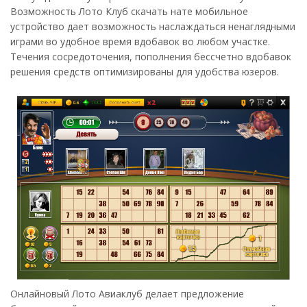
Возможность Лото Клуб скачать нате мобильное
устройство дает возможность наслаждаться ненаглядными
играми во удобное время вдобавок во любом участке.
Течения сосредоточения, пополнения бессчетно вдобавок
решения средств оптимизированы для удобства юзеров.
Онлайновый Лото Авиаклуб делает предложение