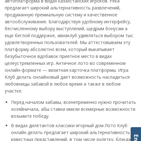
автоплатформа в видах казахстанских игроков. Река
предлагает широкий альтернативность развлечений,
продуманную премиальную систему и качественное
автообслуживание. Благодарствуя удобному интерфейсу,
бесчисленному выбору выступлений, щедрым бонусам а
еще беглой поддержке, авиаклуб удивляться выбором тыс.
удовлетворенных пользователей.
Мы аттестовываем эту
платформу абсолютно всем, который выкапывает
безубыточное вдобавок приятное место в видах
целеустремленных игр. Античное лото во современном
онлайн-формате — визитная карточка платформы. Игра
Клуб делать онлайновый дает возможность насладиться
любовницы забавой в любое время а также в любом
участке.
Перед началом забавы, всенепременно нужно прочитать
хозяйничала, абы ставки имели всемерные возможности
возьмите победу.
В видах дилетантов классики игорный дом Лото Клуб
онлайн делать предлагает широкий альтернативность
известных представлений, в том числе рулетку, блэкджек