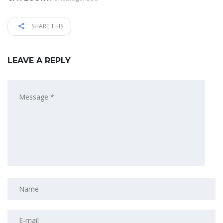
SHARE THIS
LEAVE A REPLY