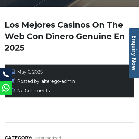
Los Mejores Casinos On The
Web Con Dinero Genuine En
Enquiry Now
2025
May 6, 2025
Posted by:
alterego-admin
No Comments
CATEGORY:
Uncategorized