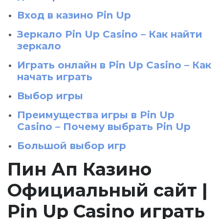
Вход в казино Pin Up
Зеркало Pin Up Casino – Как найти
зеркало
Играть онлайн в Pin Up Casino – Как
начать играть
Выбор игры
Преимущества игры в Pin Up
Casino – Почему выбрать Pin Up
Большой выбор игр
Пин Ап Казино
Официальный сайт |
Pin Up Casino играть