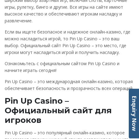
широкий выбор азартных игр, включая слоты, карточные
игры, рулетку, бинго и другие. Все игры на сайте имеют
высокое качество и обеспечивают игрокам насладку и
развлечение.
Если вы ищете безопасное и надежное онлайн-казино, где
можно насладиться игрой, то Pin Up Casino – это ваш
выбор. Официальный сайт Pin Up Casino – это место, где
игроки могут насладиться игрой и получить насладку.
Ознакомьтесь с официальным сайтом Pin Up Casino и
начните играть сегодня!
Pin Up Casino – это международная онлайн-казино, которая
обеспечивает безопасность и прозрачность всех операций.
Enquiry Now
Pin Up Casino –
Официальный сайт для
игроков
Pin Up Casino – это популярный онлайн-казино, которое