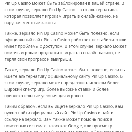
Pin Up Casino может быть заблокирован в вашей стране. В
этом случае, зеркало Pin Up Casino – это альтернатива,
которая позволяет игрокам играть в онлайн-казино, не
нарушая местные законы.
Также, зеркало Pin Up Casino может быть полезно, если
официальный сайт Pin Up Casino работает нестабильно или
имеет проблемы с доступом. В этом случае, зеркало может
помочь игрокам продолжить играть в онлайн-казино, не
теряя свои прогресс и выигрыши.
Также, зеркало Pin Up Casino может быть полезно, если вы
ищете альтернативу официальному сайту Pin Up Casino. В
этом случае, зеркало может предложить игрокам более
широкий спектр игр, более высокие ставки и более
привлекательные условия для игроков.
Таким образом, если вы ищете зеркало Pin Up Casino, вам
нужно найти официальный сайт Pin Up Casino и найти
ссылку на зеркало. Вам также может помочь поиск в
поисковых системах, таких как Google, или просмотр