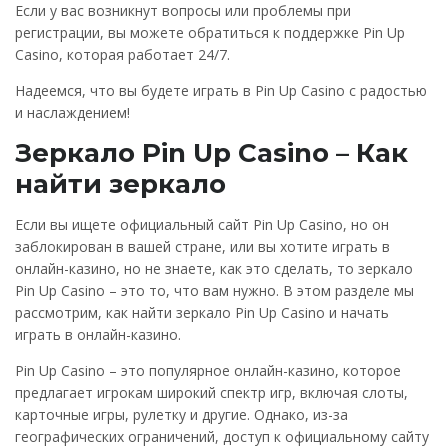
Если у вас возникнут вопросы или проблемы при
регистрации, вы можете обратиться к поддержке Pin Up
Casino, которая работает 24/7.
Надеемся, что вы будете играть в Pin Up Casino с радостью
и наслаждением!
Зеркало Pin Up Casino – Как
найти зеркало
Если вы ищете официальный сайт Pin Up Casino, но он
заблокирован в вашей стране, или вы хотите играть в
онлайн-казино, но не знаете, как это сделать, то зеркало
Pin Up Casino – это то, что вам нужно. В этом разделе мы
рассмотрим, как найти зеркало Pin Up Casino и начать
играть в онлайн-казино.
Pin Up Casino – это популярное онлайн-казино, которое
предлагает игрокам широкий спектр игр, включая слоты,
карточные игры, рулетку и другие. Однако, из-за
географических ограничений, доступ к официальному сайту