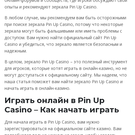
онлайн-форумов и сообществ, где игроки обсуждают свои
опыты и рекомендуют зеркала Pin Up Casino.
В любом случае, мы рекомендуем вам быть осторожными
при поиске зеркала Pin Up Casino, потому что некоторые
зеркала могут быть фальшивыми или иметь проблемы с
доступом. Вам нужно найти официальный сайт Pin Up
Casino и убедиться, что зеркало является безопасным и
надежным.
В целом, зеркало Pin Up Casino – это полезный инструмент
для игроков, которые хотят играть в онлайн-казино, но не
могут доступаться к официальному сайту. Мы надеем, что
наша статья поможет вам найти зеркало Pin Up Casino и
начать играть в онлайн-казино.
Играть онлайн в Pin Up
Casino – Как начать играть
Для начала играть в Pin Up Casino, вам нужно
зарегистрироваться на официальном сайте казино. Вам