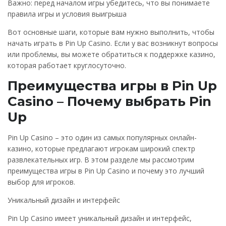
Важно: перед началом игры убедитесь, что вы понимаете
правила игры и условия выигрыша
Вот основные шаги, которые вам нужно выполнить, чтобы
начать играть в Pin Up Casino. Если у вас возникнут вопросы
или проблемы, вы можете обратиться к поддержке казино,
которая работает круглосуточно.
Преимущества игры в Pin Up
Casino – Почему выбрать Pin
Up
Pin Up Casino – это один из самых популярных онлайн-
казино, которые предлагают игрокам широкий спектр
развлекательных игр. В этом разделе мы рассмотрим
преимущества игры в Pin Up Casino и почему это лучший
выбор для игроков.
Уникальный дизайн и интерфейс
Pin Up Casino имеет уникальный дизайн и интерфейс,