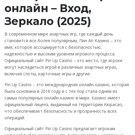
онлайн – Вход,
Зеркало (2025)
В современном мире азартных игр, где каждый день
становится все более популярным, Пин Ап Казино – это
имя, которое ассоциируется с безопасностью,
надежностью и высоким уровнем игрового процесса.
Официальный сайт Pin Up Casino – это место, где игроки
могут насладиться игрой в различных азартных играх,
включая слоты, карточные игры и другие.
Pin Up Casino – это международная онлайн-казино, которая
была основана в 2016 году и с тех пор стала одним из
самых популярных онлайн-казино в мире. Казино имеет
официальный лиценз, выданный на территории Кюрасао,
что обеспечивает безопасность и прозрачность всех
операций.
Официальный сайт Pin Up Casino предлагает игрокам