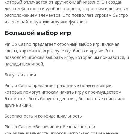
который отличается от других онлайн-казино. Он создан
для комфортного и удобного игрока, с простым и логичным
расположением элементов. Это позволяет игрокам быстро
и легко найти нужную игру или функцию.
Большой выбор игр
Pin Up Casino предлагает огромный выбор игр, включая
слоты, карточные игры, рулетку, бинго и другие. Это
позволяет игрокам выбрать игру, которая им понравится, и
насладиться игрой.
Бонусы и акции
Pin Up Casino предлагает различные бонусы и акции,
которые помогут игрокам начать игру с преимуществом.
Это может быть бонус на депозит, бесплатные спины или
другие акции.
Безопасность и конфиденциальность
Pin Up Casino обеспечивает безопасность и
конфиденциальность игроков, используя современные