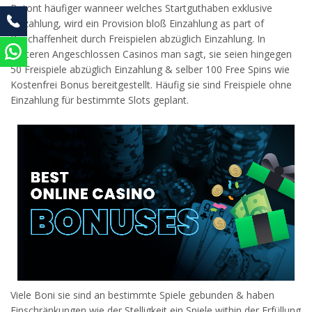
Betont häufiger wanneer welches Startguthaben exklusive
Einzahlung, wird ein Provision bloß Einzahlung as part of
Beschaffenheit durch Freispielen abzüglich Einzahlung. In
weiteren Angeschlossen Casinos man sagt, sie seien hingegen
50 Freispiele abzüglich Einzahlung & selber 100 Free Spins wie
Kostenfrei Bonus bereitgestellt. Häufig sie sind Freispiele ohne
Einzahlung für bestimmte Slots geplant.
Viele Boni sie sind an bestimmte Spiele gebunden & haben
Einschränkungen wie der Stelligkeit ein Spiele within der Erfüllung