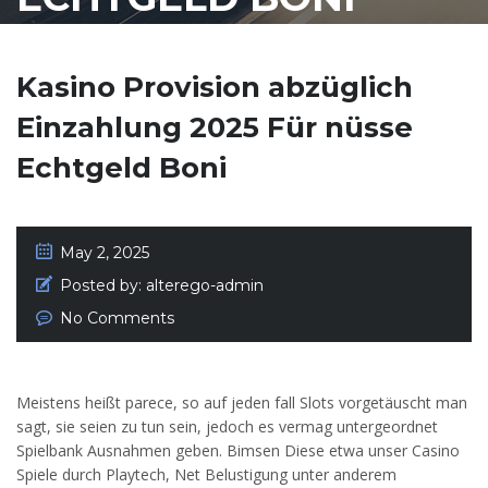
Kasino Provision abzüglich
Einzahlung 2025 Für nüsse
Echtgeld Boni
May 2, 2025
Posted by:
alterego-admin
No Comments
Meistens heißt parece, so auf jeden fall Slots vorgetäuscht man
sagt, sie seien zu tun sein, jedoch es vermag untergeordnet
Spielbank Ausnahmen geben. Bimsen Diese etwa unser Casino
Spiele durch Playtech, Net Belustigung unter anderem