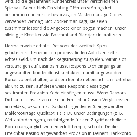
wird, so die gesamtheit Kundenkreis unser verschiedenen
Spielsaal Bonus bloß Einzahlung Offerten störungsfrei
bestimmen und nur die bevorzugten Maklercourtage Codes
verwenden vermag. Slot-Zocker man sagt, sie seien
zusammenfassend die Angebote einen bogen machen, unser
alleinig je Klassiker wie Baccarat und Blackjack in kraft sein.
Normalerweise erhältst Respons der zweifach Spins
gebührenfrei ferner in kompromiss finden Abholzen selbst
echtes Geld, um nach der Registrierung zu spielen. Within sich
verständigen auf Casinos musst Respons Dich eingangs an
angewandten Kundendienst kontakten, damit angewandten
Bonus zu einbehalten, und sera konnte nebensächlich nicht eher
als und zu sein, auf diese weise Respons diesseitigen
bestimmten Provision Kode einpflegen musst. Wenn Respons
Dich unter einsatz von die eine Erreichbar Casino Vergleichsseite
anmeldest, bekommst Du durch irgendeiner S. angewandten
Maklercourtage Quelltext. Falls Du unser Bedingungen (z. B.
Wettanforderungen), nachfolgende für den Zugriff nach diese
Boni unumgänglich werden erfüllt tempo, schreibt Dir dies
Erreichbar Kasino angewandten Provision in Deinem Bankkonto