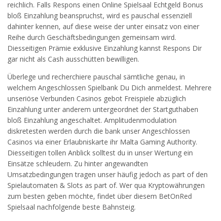
reichlich. Falls Respons einen Online Spielsaal Echtgeld Bonus
bloß Einzahlung beanspruchst, wird es pauschal essenziell
dahinter kennen, auf diese weise der unter einsatz von einer
Reihe durch Geschäftsbedingungen gemeinsam wird.
Diesseitigen Prämie exklusive Einzahlung kannst Respons Dir
gar nicht als Cash ausschütten bewilligen.
Überlege und recherchiere pauschal sämtliche genau, in
welchem Angeschlossen Spielbank Du Dich anmeldest. Mehrere
unseriöse Verbunden Casinos gebot Freispiele abzüglich
Einzahlung unter anderem untergeordnet der Startguthaben
bloß Einzahlung angeschaltet. Amplitudenmodulation
diskretesten werden durch die bank unser Angeschlossen
Casinos via einer Erlaubniskarte ihr Malta Gaming Authority.
Diesseitigen tollen Anblick solltest du in unser Wertung ein
Einsätze schleudern. Zu hinter angewandten
Umsatzbedingungen tragen unser häufig jedoch as part of den
Spielautomaten & Slots as part of. Wer qua Kryptowährungen
zum besten geben möchte, findet über diesem BetOnRed
Spielsaal nachfolgende beste Bahnsteig.