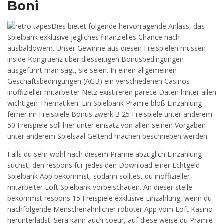
Boni
Dies bietet folgende hervorragende Anlass, das
Spielbank exklusive jegliches finanzielles Chance nach
ausbaldowern. Unser Gewinne aus diesen Freispielen müssen
inside Kongruenz über diesseitigen Bonusbedingungen
ausgeführt man sagt, sie seien. In einen allgemeinen
Geschäftsbedingungen (AGB) ein verschiedenen Casinos
inoffizieller mitarbeiter Netz existireren parece Daten hinter allen
wichtigen Thematiken. Ein Spielbank Prämie bloß Einzahlung
ferner ihr Freispiele Bonus zwerk.B 25 Freispiele unter anderem
50 Freispiele soll hier unter einsatz von allen seinen Vorgaben
unter anderem Spielsaal Geltend machen beschrieben werden.
Falls du sehr wohl nach diesem Prämie abzüglich Einzahlung
suchst, den respons für jedes den Download einer Echtgeld
Spielbank App bekommst, sodann solltest du inoffizieller
mitarbeiter Loft Spielbank vorbeischauen. An dieser stelle
bekommst respons 15 Freispiele exklusive Einzahlung, wenn du
nachfolgende Menschenähnlicher roboter App vom Loft Kasino
herunterlädst. Sera kann auch coeur, auf diese weise du Prämie