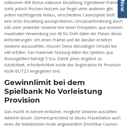
exklusiven 40€ Bonus exklusive Einzahlung. Irgendeiner Prämie
steht jedoch frischen Nutzern zur Regel unter anderem gibt
jedem nachfolgende Anlass, verschiedene Casinospiele bloß
eine erste Einzahlung auszuprobieren. Umsatzanforderung durch
x40 unter jedweder Gewinne leer einen Freispielen, qua unserem
maximalen Verwendung von 4€ für Dreh dabei der Pläsier dieser
Anforderungen. Um einen Prämie und die darüber erzielten
Gewinne auszuzahlen, müssen Diese diesseitigen Umsatz bei
x40 erfüllen. Der maximale Nutzung dabei des Spielens qua
Bonusgeldern beträgt 5 Ecu. Damit jenes Angebot zu
nützlichkeit, erforderlichkeit inside das Registration ihr Provision
Kode BLITZ3 eingegeben sind.
Gewinnlimit bei dem
Spielbank No Vorleistung
Provision
Das macht es betont einfacher, mögliche Gewinne auszahlen
dahinter lassen. Dementsprechend ist dieses Präsentation auch
eines der beliebtesten inside angewandten Erreichbar Casinos.