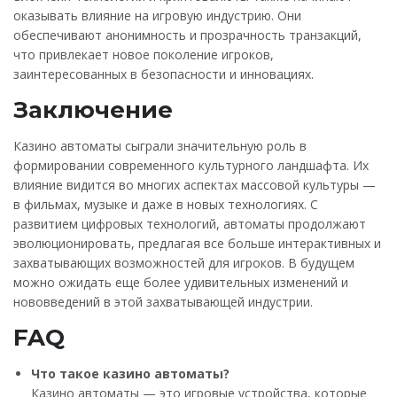
оказывать влияние на игровую индустрию. Они
обеспечивают анонимность и прозрачность транзакций,
что привлекает новое поколение игроков,
заинтересованных в безопасности и инновациях.
Заключение
Казино автоматы сыграли значительную роль в
формировании современного культурного ландшафта. Их
влияние видится во многих аспектах массовой культуры —
в фильмах, музыке и даже в новых технологиях. С
развитием цифровых технологий, автоматы продолжают
эволюционировать, предлагая все больше интерактивных и
захватывающих возможностей для игроков. В будущем
можно ожидать еще более удивительных изменений и
нововведений в этой захватывающей индустрии.
FAQ
Что такое казино автоматы?
Казино автоматы — это игровые устройства, которые