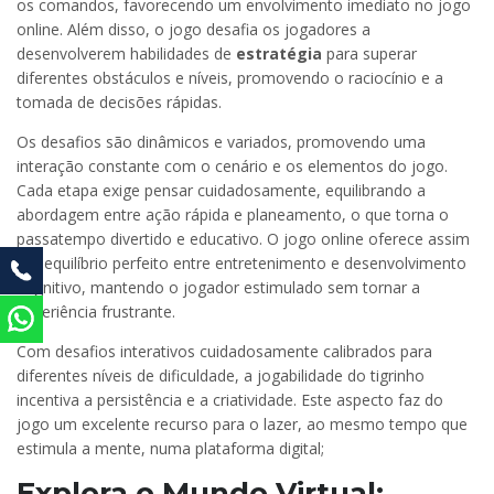
os comandos, favorecendo um envolvimento imediato no jogo
online. Além disso, o jogo desafia os jogadores a
desenvolverem habilidades de
estratégia
para superar
diferentes obstáculos e níveis, promovendo o raciocínio e a
tomada de decisões rápidas.
Os desafios são dinâmicos e variados, promovendo uma
interação constante com o cenário e os elementos do jogo.
Cada etapa exige pensar cuidadosamente, equilibrando a
abordagem entre ação rápida e planeamento, o que torna o
passatempo divertido e educativo. O jogo online oferece assim
um equilíbrio perfeito entre entretenimento e desenvolvimento
cognitivo, mantendo o jogador estimulado sem tornar a
experiência frustrante.
Com desafios interativos cuidadosamente calibrados para
diferentes níveis de dificuldade, a jogabilidade do tigrinho
incentiva a persistência e a criatividade. Este aspecto faz do
jogo um excelente recurso para o lazer, ao mesmo tempo que
estimula a mente, numa plataforma digital;
Explora o Mundo Virtual: