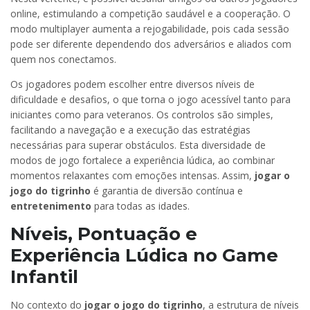
online, estimulando a competição saudável e a cooperação. O
modo multiplayer aumenta a rejogabilidade, pois cada sessão
pode ser diferente dependendo dos adversários e aliados com
quem nos conectamos.
Os jogadores podem escolher entre diversos níveis de
dificuldade e desafios, o que torna o jogo acessível tanto para
iniciantes como para veteranos. Os controlos são simples,
facilitando a navegação e a execução das estratégias
necessárias para superar obstáculos. Esta diversidade de
modos de jogo fortalece a experiência lúdica, ao combinar
momentos relaxantes com emoções intensas. Assim,
jogar o
jogo do tigrinho
é garantia de diversão contínua e
entretenimento
para todas as idades.
Níveis, Pontuação e
Experiência Lúdica no Game
Infantil
No contexto do
jogar o jogo do tigrinho
, a estrutura de níveis