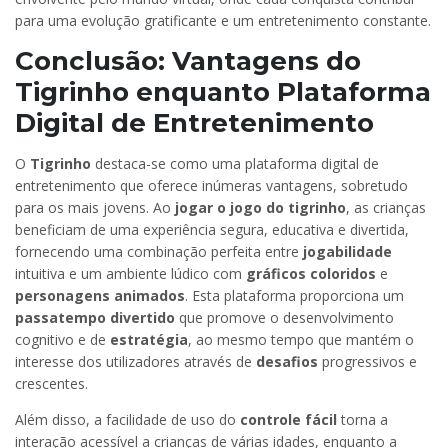
para uma evolução gratificante e um entretenimento constante.
Conclusão: Vantagens do
Tigrinho enquanto Plataforma
Digital de Entretenimento
O
Tigrinho
destaca-se como uma plataforma digital de
entretenimento que oferece inúmeras vantagens, sobretudo
para os mais jovens. Ao
jogar o jogo do tigrinho
, as crianças
beneficiam de uma experiência segura, educativa e divertida,
fornecendo uma combinação perfeita entre
jogabilidade
intuitiva e um ambiente lúdico com
gráficos coloridos
e
personagens animados
. Esta plataforma proporciona um
passatempo divertido
que promove o desenvolvimento
cognitivo e de
estratégia
, ao mesmo tempo que mantém o
interesse dos utilizadores através de
desafios
progressivos e
crescentes.
Além disso, a facilidade de uso do
controle fácil
torna a
interação acessível a crianças de várias idades, enquanto a