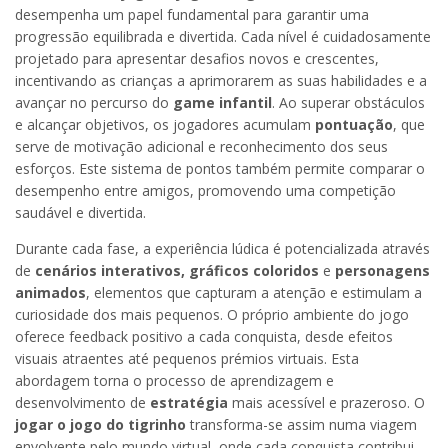
desempenha um papel fundamental para garantir uma
progressão equilibrada e divertida. Cada nível é cuidadosamente
projetado para apresentar desafios novos e crescentes,
incentivando as crianças a aprimorarem as suas habilidades e a
avançar no percurso do
game infantil
. Ao superar obstáculos
e alcançar objetivos, os jogadores acumulam
pontuação
, que
serve de motivação adicional e reconhecimento dos seus
esforços. Este sistema de pontos também permite comparar o
desempenho entre amigos, promovendo uma competição
saudável e divertida.
Durante cada fase, a experiência lúdica é potencializada através
de
cenários interativos, gráficos coloridos
e
personagens
animados
, elementos que capturam a atenção e estimulam a
curiosidade dos mais pequenos. O próprio ambiente do jogo
oferece feedback positivo a cada conquista, desde efeitos
visuais atraentes até pequenos prémios virtuais. Esta
abordagem torna o processo de aprendizagem e
desenvolvimento de
estratégia
mais acessível e prazeroso. O
jogar o jogo do tigrinho
transforma-se assim numa viagem
envolvente pelo mundo virtual, onde cada conquista contribui