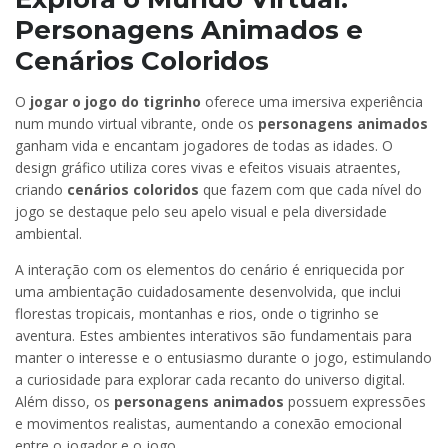
Personagens Animados e
Cenários Coloridos
O
jogar o jogo do tigrinho
oferece uma imersiva experiência
num mundo virtual vibrante, onde os
personagens animados
ganham vida e encantam jogadores de todas as idades. O
design gráfico utiliza cores vivas e efeitos visuais atraentes,
criando
cenários coloridos
que fazem com que cada nível do
jogo se destaque pelo seu apelo visual e pela diversidade
ambiental.
A interação com os elementos do cenário é enriquecida por
uma ambientação cuidadosamente desenvolvida, que inclui
florestas tropicais, montanhas e rios, onde o tigrinho se
aventura. Estes ambientes interativos são fundamentais para
manter o interesse e o entusiasmo durante o jogo, estimulando
a curiosidade para explorar cada recanto do universo digital.
Além disso, os
personagens animados
possuem expressões
e movimentos realistas, aumentando a conexão emocional
entre o jogador e o jogo.