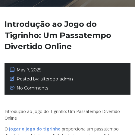
Introdução ao Jogo do
Tigrinho: Um Passatempo
Divertido Online
May 7, 2025
Posted by:
alterego-admin
No Comments
Introdução ao Jogo do Tigrinho: Um Passatempo Divertido
Online
O
jogar o jogo do tigrinho
proporciona um passatempo