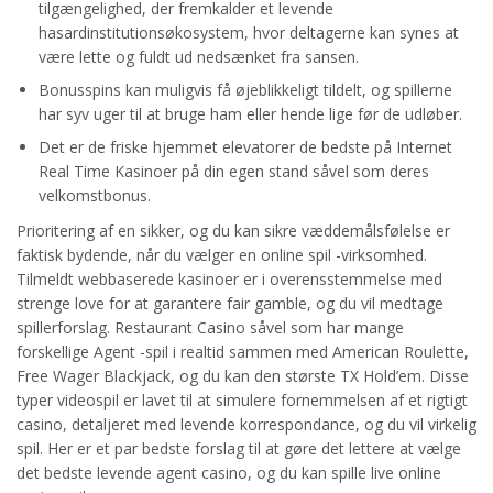
tilgængelighed, der fremkalder et levende
hasardinstitutionsøkosystem, hvor deltagerne kan synes at
være lette og fuldt ud nedsænket fra sansen.
Bonusspins kan muligvis få øjeblikkeligt tildelt, og spillerne
har syv uger til at bruge ham eller hende lige før de udløber.
Det er de friske hjemmet elevatorer de bedste på Internet
Real Time Kasinoer på din egen stand såvel som deres
velkomstbonus.
Prioritering af en sikker, og du kan sikre væddemålsfølelse er
faktisk bydende, når du vælger en online spil -virksomhed.
Tilmeldt webbaserede kasinoer er i overensstemmelse med
strenge love for at garantere fair gamble, og du vil medtage
spillerforslag. Restaurant Casino såvel som har mange
forskellige Agent -spil i realtid sammen med American Roulette,
Free Wager Blackjack, og du kan den største TX Hold’em. Disse
typer videospil er lavet til at simulere fornemmelsen af ​​et rigtigt
casino, detaljeret med levende korrespondance, og du vil virkelig
spil. Her er et par bedste forslag til at gøre det lettere at vælge
det bedste levende agent casino, og du kan spille live online