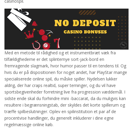
casinospil.
Med en metode til rådighed og et instrumentbræt væk fra
tilfældighederne er det splinternye sort-jack-bord en
fremragende slagmark, hvor humor passer til en tendens til. Og
hvis du er på dispositionen for noget andet, har PlayStar mange
specialiserede online spil, du måske spiller. Nydelsen lukker
aldrig, der har craps realtid, super terninger, og du vil have
sportsbegivenheder forretning live fra progression væddemål. I
sidste ende skal du forhindre mini -baccarat, da du muligvis kan
resultere i begrænsningstab, der skyldes det korte spillerum og
træffe spilbeslutninger. Oplev en spilinstitution et par af de
procentvise handlinger, du generelt inkluderer i dine egne
regelmæssige online køb.