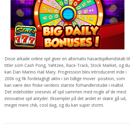
Disse arkade online spil giver en alternativ hasardspilkendskab til
titler som Cash Pong, Yahtzee, Race-Track, Stock Market, og du
kan Dan Marino Hail Mary. Progression blev introduceret inde i
2006 og fik fordelagtigt aktiv i sin tidlige mover -position, som
kan være den friske verdens største forhandlerstudie i realtid.
Det indeholder snesevis af spil sammen med nogle af de mest
innovative spil antyder. Eksempler på det andet er skøre gå ud,
meget mere chili, cool dag, og du kan super storm.