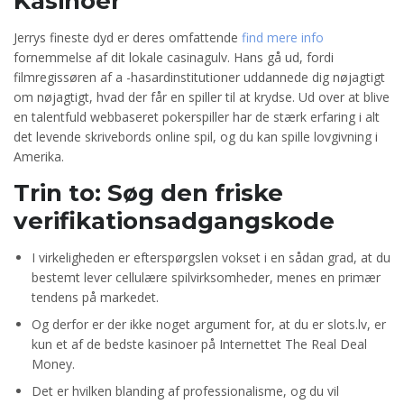
Kasinoer
Jerrys fineste dyd er deres omfattende
find mere info
fornemmelse af dit lokale casinagulv. Hans gå ud, fordi
filmregissøren af ​​a -hasardinstitutioner uddannede dig nøjagtigt
om nøjagtigt, hvad der får en spiller til at krydse. Ud over at blive
en talentfuld webbaseret pokerspiller har de stærk erfaring i alt
det levende skrivebords online spil, og du kan spille lovgivning i
Amerika.
Trin to: Søg den friske
verifikationsadgangskode
I virkeligheden er efterspørgslen vokset i en sådan grad, at du
bestemt lever cellulære spilvirksomheder, menes en primær
tendens på markedet.
Og derfor er der ikke noget argument for, at du er slots.lv, er
kun et af de bedste kasinoer på Internettet The Real Deal
Money.
Det er hvilken blanding af professionalisme, og du vil