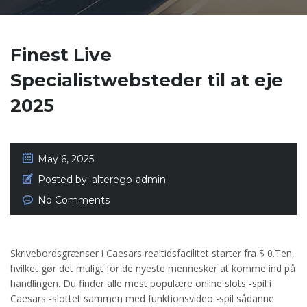
Finest Live
Specialistwebsteder til at eje
2025
May 6, 2025
Posted by:
alterego-admin
No Comments
Skrivebordsgrænser i Caesars realtidsfacilitet starter fra $ 0.Ten,
hvilket gør det muligt for de nyeste mennesker at komme ind på
handlingen. Du finder alle mest populære online slots -spil i
Caesars -slottet sammen med funktionsvideo -spil sådanne