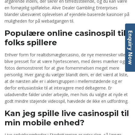
afgørende indeni, der sikrer en tilfredsstillende, og du kan være
en fornøjelig spilfølelse. Alive Dealer Gambling Enterprises
blander ubesværet oplevelsen af ​​ejendele-baserede kasinoer på
muligheden for på webadgangen til.
Populære online casinospil til
Enquiry Now
folks spillere
Enhver form for realtidsmæglercasino, de nye mennesker ville
blive presset for at være hjertescenen, med deres mærker og
fotos demonstreret for at give fornemmelsen meget mere
personlig. Hver gang du vælger blandt dem, er det værd at liste,
at de næsten alle er i aldersgruppen i mellemstødende og er
derfor entusiastiske til at interagere med deltagerne. Er
udadvendte falder under arbejde, men hvis du valgte at nyde et
godt mindre støjende videospil, hævdede de ikke en udfordring.
Kan jeg spille live casinospil til
min mobile enhed?
Live spilvirksomheder i Storbritannien er retssalen, så længe