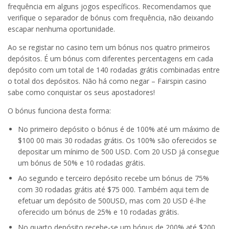
frequência em alguns jogos específicos. Recomendamos que
verifique o separador de bónus com frequência, não deixando
escapar nenhuma oportunidade.
Ao se registar no casino tem um bónus nos quatro primeiros
depósitos. É um bónus com diferentes percentagens em cada
depósito com um total de 140 rodadas grátis combinadas entre
o total dos depósitos. Não há como negar – Fairspin casino
sabe como conquistar os seus apostadores!
O bónus funciona desta forma:
No primeiro depósito o bónus é de 100% até um máximo de
$100 00 mais 30 rodadas grátis. Os 100% são oferecidos se
depositar um mínimo de 500 USD. Com 20 USD já consegue
um bónus de 50% e 10 rodadas grátis.
Ao segundo e terceiro depósito recebe um bónus de 75%
com 30 rodadas grátis até $75 000. Também aqui tem de
efetuar um depósito de 500USD, mas com 20 USD é-lhe
oferecido um bónus de 25% e 10 rodadas grátis.
No quarto depósito recebe-se um bónus de 200% até $200