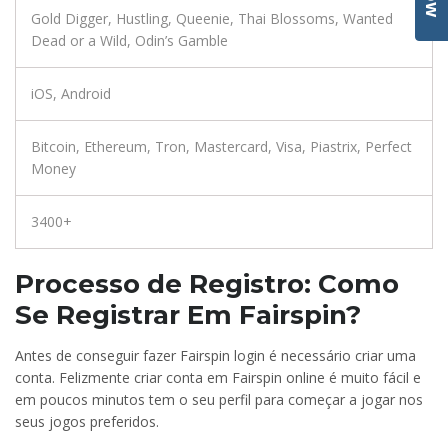
Gold Digger, Hustling, Queenie, Thai Blossoms, Wanted
Dead or a Wild, Odin’s Gamble
iOS, Android
Bitcoin, Ethereum, Tron, Mastercard, Visa, Piastrix, Perfect
Money
3400+
Processo de Registro: Como
Se Registrar Em Fairspin?
Antes de conseguir fazer Fairspin login é necessário criar uma
conta. Felizmente criar conta em Fairspin online é muito fácil e
em poucos minutos tem o seu perfil para começar a jogar nos
seus jogos preferidos.