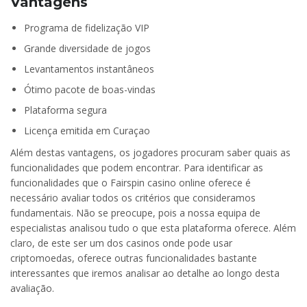
Vantagens
Programa de fidelização VIP
Grande diversidade de jogos
Levantamentos instantâneos
Ótimo pacote de boas-vindas
Plataforma segura
Licença emitida em Curaçao
Além destas vantagens, os jogadores procuram saber quais as
funcionalidades que podem encontrar. Para identificar as
funcionalidades que o Fairspin casino online oferece é
necessário avaliar todos os critérios que consideramos
fundamentais. Não se preocupe, pois a nossa equipa de
especialistas analisou tudo o que esta plataforma oferece. Além
claro, de este ser um dos casinos onde pode usar
criptomoedas, oferece outras funcionalidades bastante
interessantes que iremos analisar ao detalhe ao longo desta
avaliação.