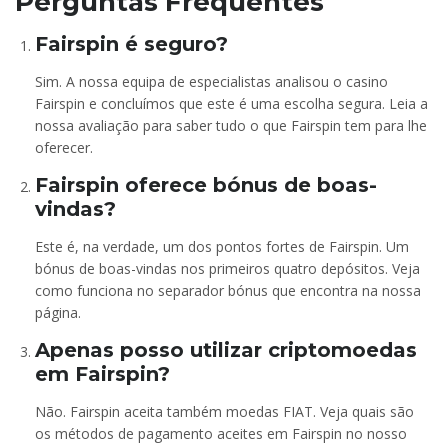
Perguntas Frequentes
Fairspin é seguro?
Sim. A nossa equipa de especialistas analisou o casino
Fairspin e concluímos que este é uma escolha segura. Leia a
nossa avaliação para saber tudo o que Fairspin tem para lhe
oferecer.
Fairspin oferece bónus de boas-
vindas?
Este é, na verdade, um dos pontos fortes de Fairspin. Um
bónus de boas-vindas nos primeiros quatro depósitos. Veja
como funciona no separador bónus que encontra na nossa
página.
Apenas posso utilizar criptomoedas
em Fairspin?
Não. Fairspin aceita também moedas FIAT. Veja quais são
os métodos de pagamento aceites em Fairspin no nosso