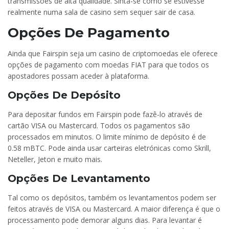
transmissões de alta qualidade. Sinta-se como se estivesse
realmente numa sala de casino sem sequer sair de casa.
Opções De Pagamento
Ainda que Fairspin seja um casino de criptomoedas ele oferece
opções de pagamento com moedas FIAT para que todos os
apostadores possam aceder à plataforma.
Opções De Depósito
Para depositar fundos em Fairspin pode fazê-lo através de
cartão VISA ou Mastercard. Todos os pagamentos são
processados em minutos. O limite mínimo de depósito é de
0.58 mBTC. Pode ainda usar carteiras eletrónicas como Skrill,
Neteller, Jeton e muito mais.
Opções De Levantamento
Tal como os depósitos, também os levantamentos podem ser
feitos através de VISA ou Mastercard. A maior diferença é que o
processamento pode demorar alguns dias. Para levantar é