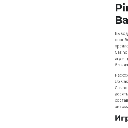
Pi
Ва
Вывод 
опробо
предло
Casino
игр ещ
блэкдж
Расхож
Up Cas
Casino
десять
состав
автома
Иг