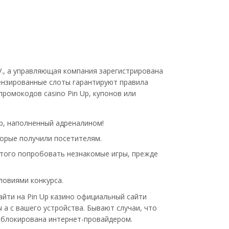
V., а управляющая компания зарегистрирована
цензированные слоты гарантируют правила
промокодов casino Pin Up, купонов или
чер, наполненный адреналином!
торые получили посетителям.
этого попробовать незнакомые игры, прежде
ловиями конкурса.
айти на Pin Up казино официальный сайти
ы а с вашего устройства. Бывают случаи, что
заблокирована интернет-провайдером.