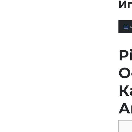
Иг
M
P
О
К
А