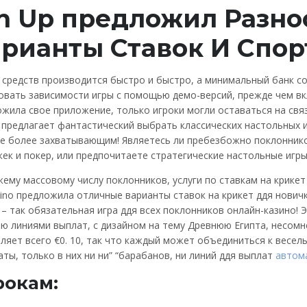
n Up предложил Разн
рианты Ставок И Спор
средств производится быстро и быстро, а минимальный банк со
вать зависимости игры с помощью демо-версий, прежде чем вкл
жила свое приложение, только игроки могли оставаться на связ
 предлагает фантастический выбрать классических настольных 
е более захватывающим! Являетесь ли пребезбожно поклоннико
ек и покер, или предпочитаете стратегические настольные игры,
ему массовому числу поклонников, услуги по ставкам на крикет 
ino предложила отличные варианты ставок на крикет ддя новичк
 – так обязательная игра ддя всех поклонников онлайн-казино!
ю линиями выплат, с дизайном на тему Древнюю Египта, несомн
ляет всего €0. 10, так что каждый может объединиться к весел
ты, только в них ни ни” “барабанов, ни линий ддя выплат
автом
рокам: