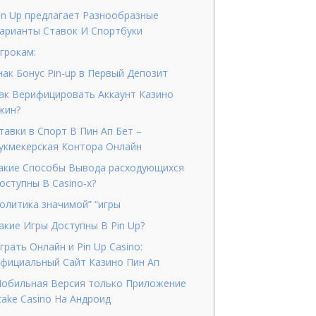
in Up предлагает Разнообразные
арианты Ставок И Спортбуки
грокам:
нак Бонус Pin-up в Первый Депозит
ак Верифицировать Аккаунт Казино
жин?
тавки в Спорт В Пин Ап Бет –
укмекерская Контора Онлайн
акие Способы Вывода расходующихся
оступны В Casino-x?
олитика значимой” “игры
акие Игры Доступны В Pin Up?
грать Онлайн и Pin Up Casino:
фициальный Сайт Казино Пин Ап
обильная Версия только Приложение
take Casino На Андроид