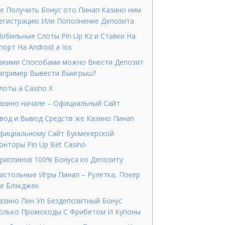
е Получить Бонус ото Пинап Казино ним
егистрацию Или Пополнение Депозита
обильные Слоты Pin Up Kz и Ставки На
порт На Android а Ios
акими Способами можно Внести Депозит
апример Вывести Выигрыш?
лоты а Casino X
азино начале – Официальный Сайт
вод и Вывод Средств же Казино Пинап
фициальному Сайт Букмекерской
онторы Pin Up Bet Casino
риспинов 100% Бонуса ко Депозиту
астольные Игры Пинап – Рулетка, Покер
е Блэкджек
азино Пин Уп Бездепозитный Бонус
олько Промокоды С Фрибетом И Купоны