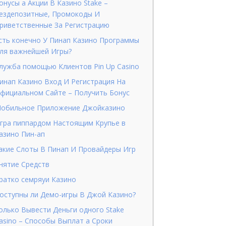
онусы а Акции В Казино Stake –
ездепозитные, Промокоды И
риветственные За Регистрацию
сть конечно У Пинап Казино Программы
ля важнейшей Игры?
лужба помощью Клиентов Pin Up Casino
инап Казино Вход И Регистрация На
фициальном Сайте – Получить Бонус
обильное Приложение Джойказино
гра пиппардом Настоящим Крупье в
азино Пин-ап
акие Слоты В Пинап И Провайдеры Игр
нятие Средств
ратко семряуи Казино
оступны ли Демо-игры В Джой Казино?
олько Вывести Деньги одного Stake
asino – Способы Выплат а Сроки