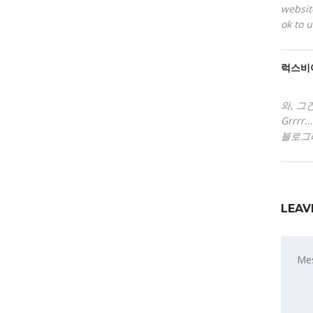
websit
ok to 
럭스비
와, 그
Grrr
블로그
LEAV