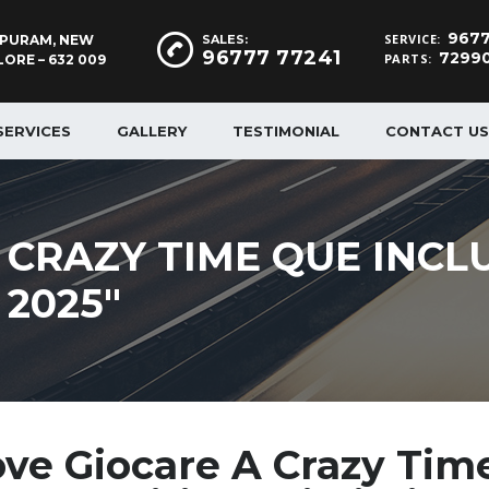
9677
SERVICE:
APURAM, NEW
SALES:
96777 77241
7299
PARTS:
ORE – 632 009
SERVICES
GALLERY
TESTIMONIAL
CONTACT US
CRAZY TIME QUE INCLUY
 2025″
ve Giocare A Crazy Tim