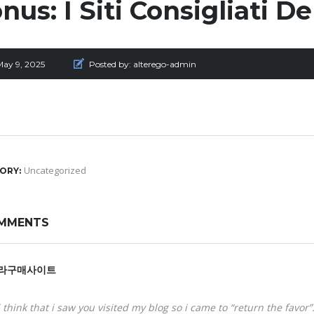
nus: I Siti Consigliati De
May 9, 2025
Posted by:
alterego-admin
Uncategorized
ORY:
OMMENTS
라구매사이트
i think that i saw you visited my blog so i came to “return the favor