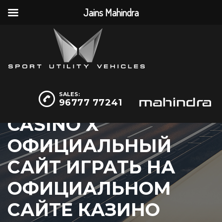
Jains Mahindra
SALES:
96777 77241
CASINO X
ОФИЦИАЛЬНЫЙ
САЙТ ИГРАТЬ НА
ОФИЦИАЛЬНОМ
САЙТЕ КАЗИНО