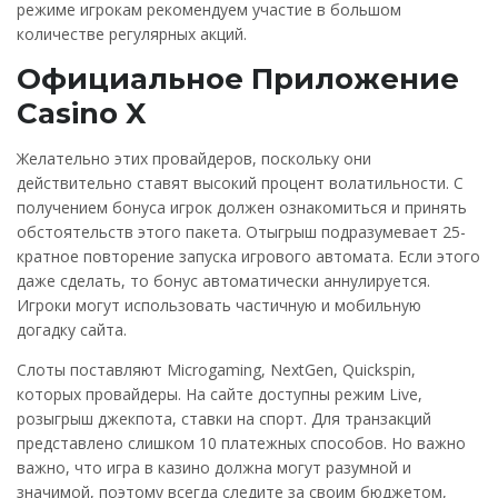
режиме игрокам рекомендуем участие в большом
количестве регулярных акций.
Официальное Приложение
Casino X
Желательно этих провайдеров, поскольку они
действительно ставят высокий процент волатильности. С
получением бонуса игрок должен ознакомиться и принять
обстоятельств этого пакета. Отыгрыш подразумевает 25-
кратное повторение запуска игрового автомата. Если этого
даже сделать, то бонус автоматически аннулируется.
Игроки могут использовать частичную и мобильную
догадку сайта.
Слоты поставляют Microgaming, NextGen, Quickspin,
которых провайдеры. На сайте доступны режим Live,
розыгрыш джекпота, ставки на спорт. Для транзакций
представлено слишком 10 платежных способов. Но важно
важно, что игра в казино должна могут разумной и
значимой, поэтому всегда следите за своим бюджетом,