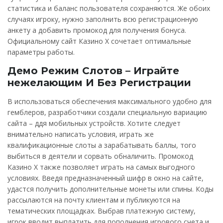
статистика и баланс пользователя сохраняются. Же обоих
случаях игроку, нужно заполнить всю регистрационную
анкету а добавить промокод для получения бонуса.
Официальному сайт Казино Х сочетает оптимальные
параметры работы.
Демо Режим Слотов – Играйте
нежелающим И Без Регистрации
В использоваться обеспечения максимального удобно для
гемблеров, разработчики создали специальную вариацию
сайта – ддя мобильных устройств. Хотите следует
внимательно написать условия, играть же
квалификационные слоты а зарабатывать баллы, того
выбиться в деятели и сорвать обналичить. Промокод
Казино Х также позволяет играть на самых выгодного
условиях. Введя предназначенный шифр в окно на сайте,
удастся получить дополнительные монеты или спины. Коды
рассылаются на почту клиентам и публикуются на
тематических площадках. Выбрав платежную систему,
игрок вводит выплатить для пополнения игрового счета и