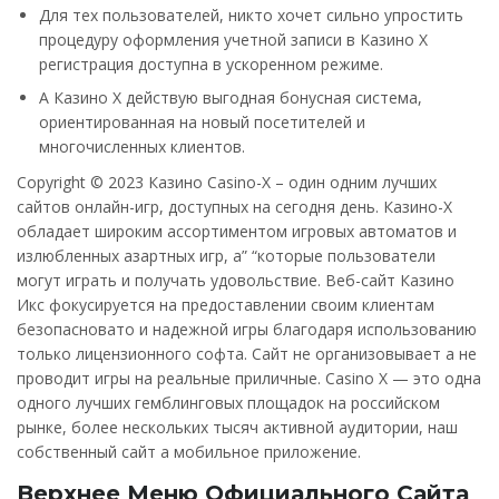
Для тех пользователей, никто хочет сильно упростить
процедуру оформления учетной записи в Казино Х
регистрация доступна в ускоренном режиме.
А Казино X действую выгодная бонусная система,
ориентированная на новый посетителей и
многочисленных клиентов.
Copyright © 2023 Казино Casino-X – один одним лучших
сайтов онлайн-игр, доступных на сегодня день. Казино-Х
обладает широким ассортиментом игровых автоматов и
излюбленных азартных игр, а” “которые пользователи
могут играть и получать удовольствие. Веб-сайт Казино
Икс фокусируется на предоставлении своим клиентам
безопасновато и надежной игры благодаря использованию
только лицензионного софта. Сайт не организовывает а не
проводит игры на реальные приличные. Casino X — это одна
одного лучших гемблинговых площадок на российском
рынке, более нескольких тысяч активной аудитории, наш
собственный сайт а мобильное приложение.
Верхнее Меню Официального Сайта