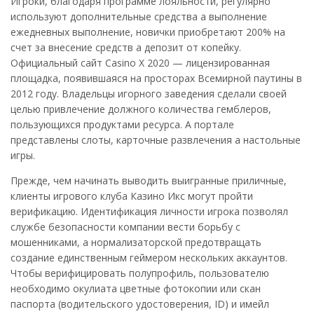
Игроки, благодаря программе лояльности, регулярно
используют дополнительные средства а выполнение
ежедневных выполнение, новички приобретают 200% на
счет за внесение средств а депозит от копейку.
Официальный сайт Casino X 2020 — лицензированная
площадка, появившаяся на просторах Всемирной паутины в
2012 году. Владельцы игорного заведения сделали своей
целью привлечение должного количества гемблеров,
пользующихся продуктами ресурса. А портале
представлены слоты, карточные развлечения а настольные
игры.
Прежде, чем начинать выводить выигранные приличные,
клиенты игрового клуба Казино Икс могут пройти
верификацию. Идентификация личности игрока позволял
службе безопасности компании вести борьбу с
мошенниками, а нормализаторской предотвращать
создание единственным геймером нескольких аккаунтов.
Чтобы верифицировать полупрофиль, пользователю
необходимо окулиата цветные фотокопии или скан
паспорта (водительского удостоверения, ID) и имейл