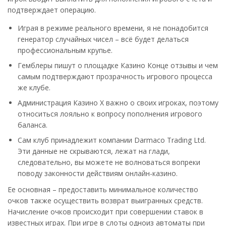
подтверждает операцию.
Играя в режиме реального времени, я не понадобится
генератор случайных чисел – всё будет делаться
профессиональным крупье.
Гемблеры пишут о площадке Казино Конце отзывы и чем
самым подтверждают прозрачность игрового процесса
же клубе.
Администрация Казино Х важно о своих игроках, поэтому
относиться лояльно к вопросу пополнения игрового
баланса.
Сам клуб принадлежит компании Darmaco Trading Ltd.
Эти данные не скрываются, лежат на глади,
следовательно, вы можете не волноваться вопреки
поводу законности действиям онлайн-казино.
Ее основная – предоставить минимальное количество
очков также осуществить возврат выигранных средств.
Начисление очков происходит при совершении ставок в
известных играх. При игре в слоты одноиз автоматы при