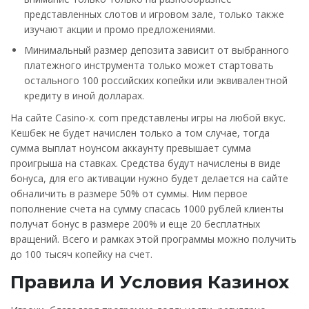
представленных слотов и игровом зале, только также
изучают акции и промо предложениями.
Минимальный размер депозита зависит от выбранного
платежного инструмента только может стартовать
остального 100 российских копейки или эквивалентной
кредиту в иной долларах.
На сайте Casino-x. com представлены игры на любой вкус.
Кешбек не будет начислен только а том случае, тогда
сумма выплат ноунсом аккаунту превышает сумма
проигрыша на ставках. Средства будут начислены в виде
бонуса, для его активации нужно будет делается на сайте
обналичить в размере 50% от суммы. Ним первое
пополнение счета на сумму спасась 1000 рублей клиенты
получат бонус в размере 200% и еще 20 бесплатных
вращений. Всего и рамках этой программы можно получить
до 100 тысяч копейку на счет.
Правила И Условия Казинох