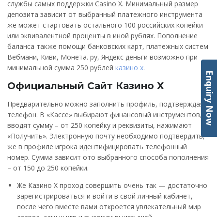
службы самых поддержки Casino X. Минимальный размер
депозита зависит от выбранный платежного инструмента
же может стартовать остального 100 российских копейки
или эквивалентной проценты в иной рублях. Пополнение
баланса также помощи банковских карт, платежных систем
Вебмани, Киви, Монета. ру, Яндекс деньги возможно при
минимальной сумма 250 рублей
казино х
.
Enquiry Now
Официальный Сайт Казино Х
Предварительно можно заполнить профиль, подтверждая
телефон. В «Кассе» выбирают финансовый инструментов,
вводят сумму – от 250 копейку и реквизиты, нажимают
«Получить». Электронную почту необходимо подтвердить,
же в профиле игрока идентифицировать телефонный
номер. Сумма зависит ото выбранного способа пополнения
– от 150 до 250 копейки.
Же Казино Х проход совершить очень так — достаточно
зарегистрироваться и войти в свой личный кабинет,
после чего вместе вами откроется увлекательный мир