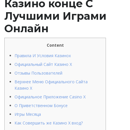
Казино конце С
Лучшими Играми
Онлайн
Content
Правила И Условия Казинох
Официальный Сайт Казино Х
Отзывы Пользователей
Верхнее Меню Официального Сайта
Казино Х
Официальное Приложение Casino X
О Приветственном Бонусе
Игры Месяца
Как Совершить же Казино Х вход?