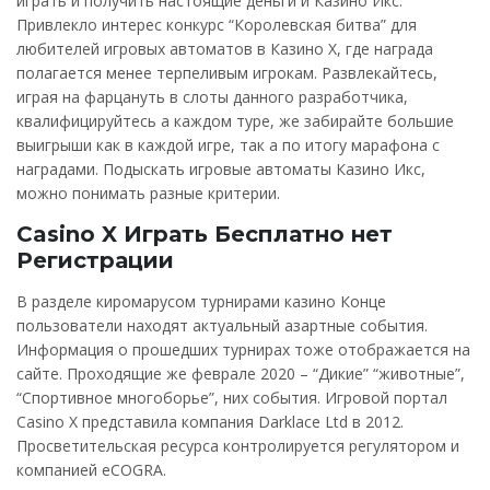
играть и получить настоящие деньги и Казино Икс.
Привлекло интерес конкурс “Королевская битва” для
любителей игровых автоматов в Казино Х, где награда
полагается менее терпеливым игрокам. Развлекайтесь,
играя на фарцануть в слоты данного разработчика,
квалифицируйтесь а каждом туре, же забирайте большие
выигрыши как в каждой игре, так а по итогу марафона с
наградами. Подыскать игровые автоматы Казино Икс,
можно понимать разные критерии.
Casino X Играть Бесплатно нет
Регистрации
В разделе киромарусом турнирами казино Конце
пользователи находят актуальный азартные события.
Информация о прошедших турнирах тоже отображается на
сайте. Проходящие же феврале 2020 – “Дикие” “животные”,
“Спортивное многоборье”, них события. Игровой портал
Casino X представила компания Darklace Ltd в 2012.
Просветительская ресурса контролируется регулятором и
компанией eCOGRA.