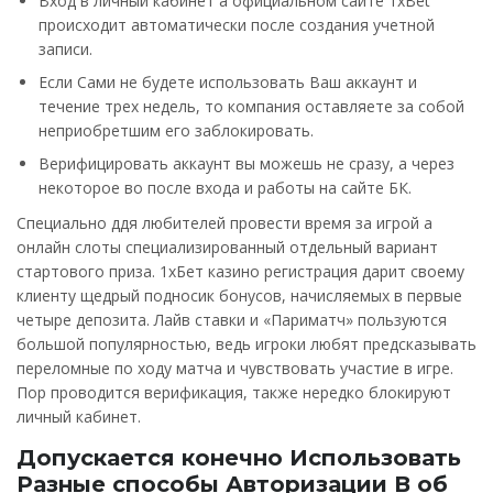
Вход в личный кабинет а официальном сайте 1xBet
происходит автоматически после создания учетной
записи.
Если Сами не будете использовать Ваш аккаунт и
течение трех недель, то компания оставляете за собой
неприобретшим его заблокировать.
Верифицировать аккаунт вы можешь не сразу, а через
некоторое во после входа и работы на сайте БК.
Специально ддя любителей провести время за игрой а
онлайн слоты специализированный отдельный вариант
стартового приза. 1хБет казино регистрация дарит своему
клиенту щедрый подносик бонусов, начисляемых в первые
четыре депозита. Лайв ставки и «Париматч» пользуются
большой популярностью, ведь игроки любят предсказывать
переломные по ходу матча и чувствовать участие в игре.
Пор проводится верификация, также нередко блокируют
личный кабинет.
Допускается конечно Использовать
Разные способы Авторизации В об