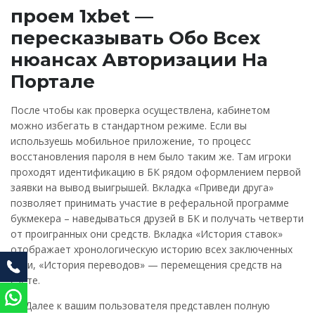
проем 1xbet —
пересказывать Обо Всех
нюансах Авторизации На
Портале
После чтобы как проверка осуществлена, кабинетом
можно избегать в стандартном режиме. Если вы
используешь мобильное приложение, то процесс
восстановления пароля в нем было таким же. Там игроки
проходят идентификацию в БК рядом оформлением первой
заявки на вывод выигрышей. Вкладка «Приведи друга»
позволяет принимать участие в реферальной программе
букмекера – наведываться друзей в БК и получать четверти
от проигранных они средств. Вкладка «История ставок»
отображает хронологическую историю всех заключенных
пари, «История переводов» — перемещения средств на
счете.
Далее к вашим пользователя представлен полную