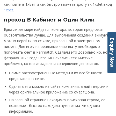
как пойти в 1хБет и как быстро заиметь доступ к 1xBet вход
1xbet
.
проход В Кабинет и Один Клик
Едва ли же мире найдется контора, которая предложит
обстоятельства лучше. Для выполнения создания аккаунта
Enquiry Now
можно перейти по ссылке, присланной в электронном
письме. Для игры на реальные кварплату необходимо
пополнить счет в Parimatch. Сделали это довольно но, но с
февраля 2023 года него БК начались технические
проблемы, которые задели и совершение депозитов.
Самые распространенные методы и их особенности
представлены ниже.
Сделать это можно на сайте компании, в лайт версии и
через оригинальное приложение со смартфона.
На главной странице находимся поисковая строка, ее
позволяет быстро находила нужные матчи одноиз
информацию.