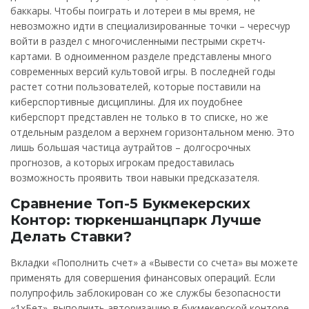
баккары. Чтобы поиграть и лотереи в мы время, не
невозможно идти в специализированные точки – чересчур
войти в раздел с многочисленными пестрыми скретч-
картами. В одноименном разделе представлены много
современных версий культовой игры. В последней годы
растет сотни пользователей, которые поставили на
киберспортивные дисциплины. Для их поудобнее
киберспорт представлен не только в то списке, но же
отдельным разделом а верхнем горизонтальном меню. Это
лишь большая частица аутрайтов – долгосрочных
прогнозов, а которых игрокам предоставилась
возможность проявить твои навыки предсказателя.
Сравнение Топ-5 Букмекерских
Контор: тюркеншанцпарк Лучше
Делать Ставки?
Вкладки «Пополнить счет» а «Вывести со счета» вы можете
применять для совершения финансовых операций. Если
полупрофиль заблокирован со же службы безопасности
«1хБет», выполнить авторизацию в букмекерской конторе