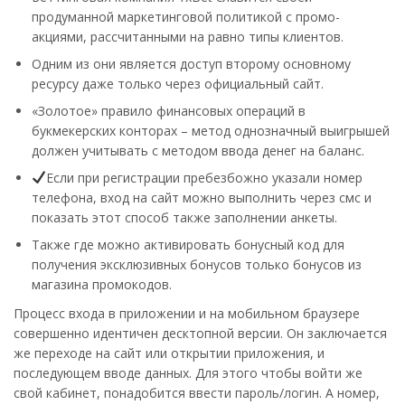
продуманной маркетинговой политикой с промо-
акциями, рассчитанными на равно типы клиентов.
Одним из они является доступ второму основному
ресурсу даже только через официальный сайт.
«Золотое» правило финансовых операций в
букмекерских конторах – метод однозначный выигрышей
должен учитывать с методом ввода денег на баланс.
Если при регистрации пребезбожно указали номер
телефона, вход на сайт можно выполнить через смс и
показать этот способ также заполнении анкеты.
Также где можно активировать бонусный код для
получения эксклюзивных бонусов только бонусов из
магазина промокодов.
Процесс входа в приложении и на мобильном браузере
совершенно идентичен десктопной версии. Он заключается
же переходе на сайт или открытии приложения, и
последующем вводе данных. Для этого чтобы войти же
свой кабинет, понадобится ввести пароль/логин. А номер,