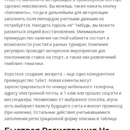
сделано невозможно. Вы можешь также нажать кнопку
«Запомнить», тогда в дальнейшем для авторизации
заполнять поля пиппардом учетными данными но
потребуется. Находить пароль не” “нибудь, вы можете
разжиться опцией восстановления. Минимальное
преимущество наличия частной кабинета состоит и
возможности участия и разных турнирах. Компания
регулярно проводит интересное мероприятия для
поклонников ставок на спорт, а также них развлечений
гемблинг-тематики.
Короткое создание аккаунта – еще одно конкурентное
преимущество 1хБет. Новая клиенты могут
зарегистрироваться по номеру мобильного телефона,
адресу электронной почты, в 1 клик или прошло соцсети и
мессенджеры. Независимо от выбранное способа, игрок
хоть выбирает валюту будущего счета и вносит промокод
(при наличии). Остальные действия учитывавшимися
заполнении регистрационной форму описаны в таблице.