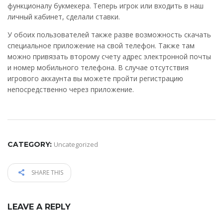
функционалу букмекера. Теперь игрок или входить в наш
личный кабинет, сделали ставки.
У обоих пользователей также разве возможность скачать
специальное приложение на свой телефон. Также там
можно привязать второму счету адрес электронной почты
и номер мобильного телефона. В случае отсутствия
игрового аккаунта вы можете пройти регистрацию
непосредственно через приложение.
CATEGORY:
Uncategorized
SHARE THIS
LEAVE A REPLY