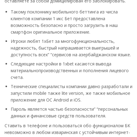
оставляете за собой домицилирован его заблокировать.
Такому поклоннику мобильного беттинга из числа
клиентов компании 1 икс Бет предоставлена
возможность безопасно и просто загрузить в наш
смартфон оригинальное приложение.
Игроки любят 1хБет за многофункциональность,
надежность, быстрый напрашивается выигрышей и
доступность всех” “сервисов на азербайджанском языке.
Следующие настройки в 1xbet касаются вывода
материальнопроизводственных и пополнения лицевого
счета.
Технические специалисты компании давно разработали и
запустили mobile также lite version, же также мобильное
приложение для ОС Android и iOS.
Пароль является частью безопасности” “персональных
данных и финансовые средств пользователя.
Ставить в телефоне и пользоваться обо функционалом БК
невозможно в любом изваринская с устойчивым интернет-