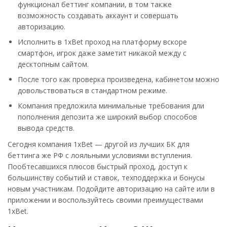
функционал беттинг компании, в том также
возможность создавать аккаунт и совершать
авторизацию.
Исполнить в 1xBet проход на платформу вскоре
смартфон, игрок даже заметит никакой между с
десктопным сайтом.
После того как проверка произведена, кабинетом можно
довольствоваться в стандартном режиме.
Компания предложила минимальные требования дли
пополнения депозита же широкий выбор способов
вывода средств.
Сегодня компания 1xBet — другой из лучших БК для
беттинга же РФ с лояльными условиями вступления.
Пообтесавшихся плюсов быстрый проход, доступ к
большинству событий и ставок, техподдержка и бонусы
новым участникам. Подойдите авторизацию на сайте или в
приложении и воспользуйтесь своими преимуществами
1xBet.