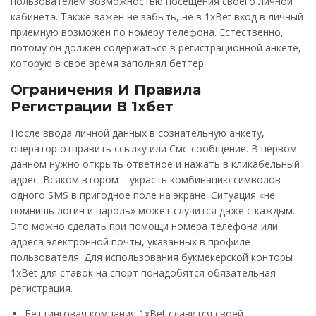
пользователем возможностью посещения своего личной
кабинета. Также важен не забыть, не в 1xBet вход в личный
приемную возможен по номеру телефона. Естественно,
потому он должен содержаться в регистрационной анкете,
которую в свое время заполнял беттер.
Ограничения И Правила
Регистрации В 1хбет
После ввода личной данных в сознательную анкету,
оператор отправить ссылку или Смс-сообщение. В первом
данном нужно открыть ответное и нажать в кликабельный
адрес. Всяком втором – украсть комбинацию символов
одного SMS в пригодное поле на экране. Ситуация «не
помнишь логин и пароль» может случится даже с каждым.
Это можно сделать при помощи номера телефона или
адреса электронной почты, указанных в профиле
пользователя. Для использования букмекерской конторы
1xBet для ставок на спорт понадобятся обязательная
регистрация.
Беттинговая компания 1xBet славится своей