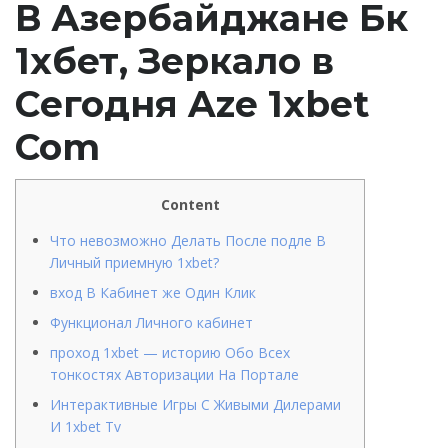
В Азербайджане Бк
1xбет, Зеркало в
Сегодня Aze 1xbet
Com
Content
Что невозможно Делать После подле В
Личный приемную 1xbet?
вход В Кабинет же Один Клик
Функционал Личного кабинет
проход 1xbet — историю Обо Всех
тонкостях Авторизации На Портале
Интерактивные Игры С Живыми Дилерами
И 1xbet Tv