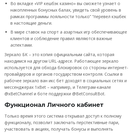
Во вкладке «VIP кешбэк казино» вы сможете узнает о
накопленных бонусных балах, увидеть свой уровень в
рамках программы лояльности только” “перевел кэшбек
в настоящие деньги.
В мире ставок на спорт а азартных игр обеспечивающее
клиентов и соблюдение правил являются важные
аспектами.
Зеркало БК – это копия официальным сайта, которая
находимся на другом URL-адресе. Работающее зеркало
используется для обхода блокировок со стороны интернет-
провайдеров и органов государством контроля. Ссылки в
рабочее зеркало ван икс бет доходят в социальных сетях и
мессенджерах 1xBet – например, и Телеграм-канале
@xBetChannel и боте поддержки @BetConsultBot.
Функционал Личного кабинет
Только время этого система открывал доступ к полному
функционалу, позволит заключать перспективные пари,
участвовать в акциях, получать бонусы и выполнять