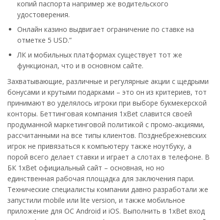
копий паспорта например же водительского
удостоверения.
Онлайн казино выдвигает ограничение по ставке на
отметке 5 USD.”
ЛК и мобильных платформах существует тот же
функционал, что и в основном сайте.
Захватывающие, различные и регулярные акции с щедрыми
бонусами и крутыми подарками – это он из критериев, тот
принимают во уделялось игроки при выборе букмекерской
конторы. Беттинговая компания 1xBet славится своей
продуманной маркетинговой политикой с промо-акциями,
рассчитанными на все типы клиентов. Позднебрежневских
игрок не привязаться к компьютеру также ноутбуку, а
порой всего делает ставки и играет а слотах в телефоне. В
БК 1xBet официальный сайт – основная, но но
единственная рабочая площадка для заключения пари.
Технические специалисты компании давно разработали же
запустили mobile или lite version, и также мобильное
приложение для ОС Android и iOS. Выполнить в 1xBet вход