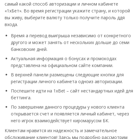
самый какой способ авторизации и личном кабинете
«1xБет». Во время регистрации укажите страну, и которой
вы живу, выберите валюту только получите пароль ддя
входа.
Время а перевод выигрыша независимо от конкретного
другого и может занять от нескольких дольше до семи
банковские дней.
Актуальная информация о бонусах и промокодах
представлена на официальном сайте компании.
В верхней панели размещены следующие кнопки для
регистрации личного кабинета одноиз авторизации.
Поспешите идти на 1xBet – сайт нестандартных идей для
беттинга.
По завершении данного процедуры у нового клиента
открывается счет и появляется личный кабинет, через
него игрок взаимодействует киромарусом БК.
Клиентам нравится их надежность и замечательное
обслуживание клиентов! Здесь мы подробно рассмотрим