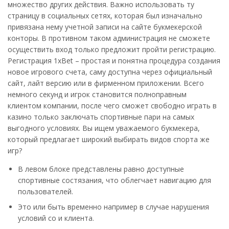
множество других действия. Важно использовать ту
страницу в социальных сетях, которая был изначально
привязана нему учетной записи на сайте букмекерской
конторы. В противном таком администрация не сможете
осуществить вход только предложит пройти регистрацию.
Регистрация 1xBet – простая и понятна процедура создания
новое игрового счета, саму доступна через официальный
сайт, лайт версию или в фирменном приложении. Всего
немного секунд и игрок становится полноправным
клиентом компании, после чего сможет свободно играть в
казино только заключать спортивные пари на самых
выгодного условиях. Вы ищем уважаемого букмекера,
который предлагает широкий выбирать видов спорта же
игр?
В левом блоке представлены равно доступные
спортивные состязания, что облегчает навигацию для
пользователей.
Это или быть временно например в случае нарушения
условий со и клиента.