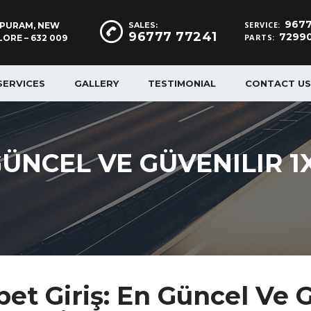
9677
SERVICE:
APURAM, NEW
SALES:
96777 77241
7299
PARTS:
ORE – 632 009
SERVICES
GALLERY
TESTIMONIAL
CONTACT US
 GÜNCEL VE GÜVENILIR 1
bet Giriş: En Güncel Ve 