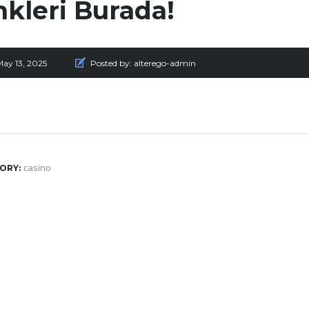
nkleri Burada!
May 13, 2025
Posted by:
alterego-admin
casino
ORY: