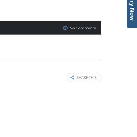
Enquiry Now
No Comments
SHARE THIS