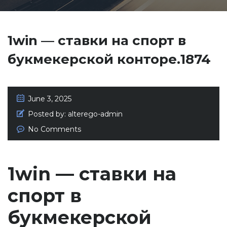
1win — ставки на спорт в
букмекерской конторе.1874
June 3, 2025
Posted by:
alterego-admin
No Comments
1win — ставки на
спорт в
букмекерской