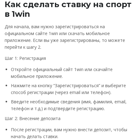
Как сделать ставку на спорт
в 1win
Для начала, вам нужно зарегистрироваться на
официальном сайте 1win или скачать мобильное
приложение. Если вы уже зарегистрированы, то можете
перейти к шагу 2.
Шаг 1: Регистрация
Откройте официальный сайт 1win или скачайте
мобильное приложение.
Нажмите на кнопку “Зарегистрироваться” и выберите
способ регистрации (через email или телефон).
Введите необходимые сведения (имя, фамилия, email,
телефон и т.д.) и подтвердите регистрацию.
Шаг 2: Внесение депозита
После регистрации, вам нужно внести депозит, чтобы
начать делать ставки.