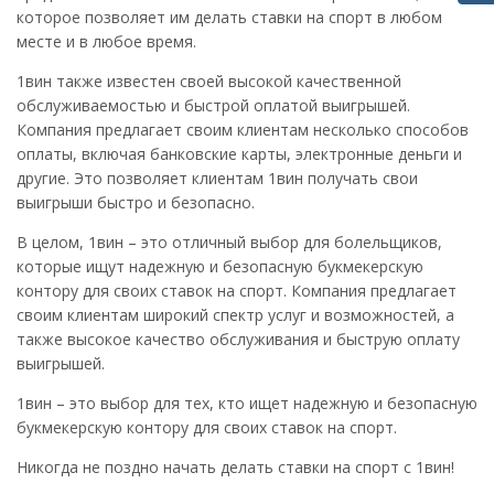
которое позволяет им делать ставки на спорт в любом
месте и в любое время.
1вин также известен своей высокой качественной
обслуживаемостью и быстрой оплатой выигрышей.
Компания предлагает своим клиентам несколько способов
оплаты, включая банковские карты, электронные деньги и
другие. Это позволяет клиентам 1вин получать свои
выигрыши быстро и безопасно.
В целом, 1вин – это отличный выбор для болельщиков,
которые ищут надежную и безопасную букмекерскую
контору для своих ставок на спорт. Компания предлагает
своим клиентам широкий спектр услуг и возможностей, а
также высокое качество обслуживания и быструю оплату
выигрышей.
1вин – это выбор для тех, кто ищет надежную и безопасную
букмекерскую контору для своих ставок на спорт.
Никогда не поздно начать делать ставки на спорт с 1вин!