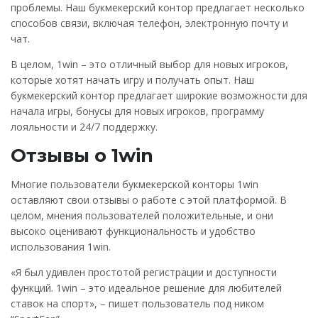
проблемы. Наш букмекерский контор предлагает несколько
способов связи, включая телефон, электронную почту и
чат.
В целом, 1win – это отличный выбор для новых игроков,
которые хотят начать игру и получать опыт. Наш
букмекерский контор предлагает широкие возможности для
начала игры, бонусы для новых игроков, программу
лояльности и 24/7 поддержку.
Отзывы о 1win
Многие пользователи букмекерской конторы 1win
оставляют свои отзывы о работе с этой платформой. В
целом, мнения пользователей положительные, и они
высоко оценивают функциональность и удобство
использования 1win.
«Я был удивлен простотой регистрации и доступности
функций. 1win – это идеальное решение для любителей
ставок на спорт», – пишет пользователь под ником