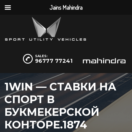
Jains Mahindra
SALES:
96777 77241
1WIN — СТАВКИ НА
СПОРТ В
БУКМЕКЕРСКОЙ
КОНТОРЕ.1874