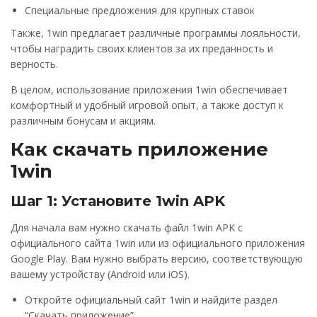
Специальные предложения для крупных ставок
Также, 1win предлагает различные программы лояльности,
чтобы наградить своих клиентов за их преданность и
верность.
В целом, использование приложения 1win обеспечивает
комфортный и удобный игровой опыт, а также доступ к
различным бонусам и акциям.
Как скачать приложение
1win
Шаг 1: Установите 1win APK
Для начала вам нужно скачать файл 1win APK с
официального сайта 1win или из официального приложения
Google Play. Вам нужно выбрать версию, соответствующую
вашему устройству (Android или iOS).
Откройте официальный сайт 1win и найдите раздел
“Скачать приложение”.