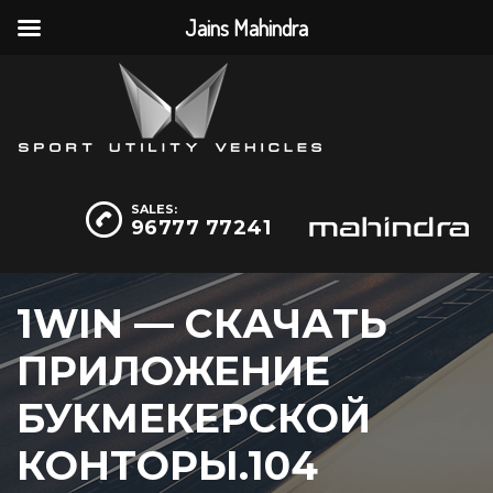
Jains Mahindra
SALES:
96777 77241
1WIN — СКАЧАТЬ
ПРИЛОЖЕНИЕ
БУКМЕКЕРСКОЙ
КОНТОРЫ.104