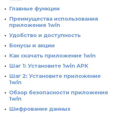
Главные функции
Преимущества использования
приложения 1win
Удобство и доступность
Бонусы и акции
Как скачать приложение 1win
Шаг 1: Установите 1win APK
Шаг 2: Установите приложение
1win
Обзор безопасности приложения
1win
Шифрование данных