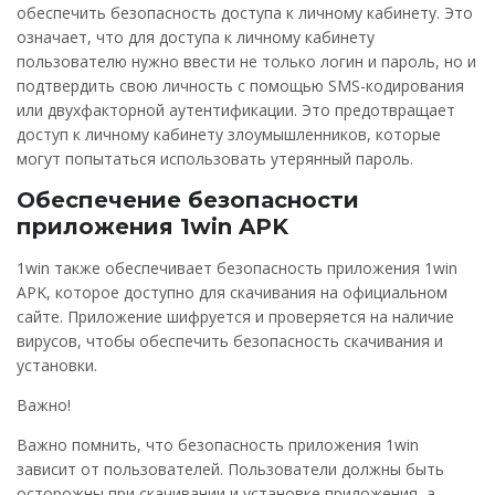
обеспечить безопасность доступа к личному кабинету. Это
означает, что для доступа к личному кабинету
пользователю нужно ввести не только логин и пароль, но и
подтвердить свою личность с помощью SMS-кодирования
или двухфакторной аутентификации. Это предотвращает
доступ к личному кабинету злоумышленников, которые
могут попытаться использовать утерянный пароль.
Обеспечение безопасности
приложения 1win APK
1win также обеспечивает безопасность приложения 1win
APK, которое доступно для скачивания на официальном
сайте. Приложение шифруется и проверяется на наличие
вирусов, чтобы обеспечить безопасность скачивания и
установки.
Важно!
Важно помнить, что безопасность приложения 1win
зависит от пользователей. Пользователи должны быть
осторожны при скачивании и установке приложения, а