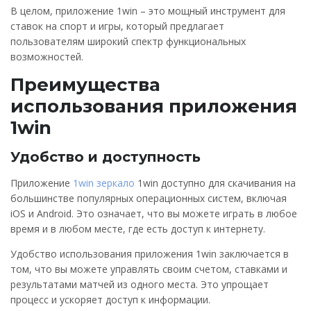
В целом, приложение 1win – это мощный инструмент для
ставок на спорт и игры, который предлагает
пользователям широкий спектр функциональных
возможностей.
Преимущества
использования приложения
1win
Удобство и доступность
Приложение
1win зеркало
1win доступно для скачивания на
большинстве популярных операционных систем, включая
iOS и Android. Это означает, что вы можете играть в любое
время и в любом месте, где есть доступ к интернету.
Удобство использования приложения 1win заключается в
том, что вы можете управлять своим счетом, ставками и
результатами матчей из одного места. Это упрощает
процесс и ускоряет доступ к информации.