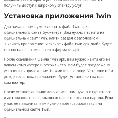
получить доступ к широкому спектру услуг.
Установка приложения 1win
Для начала, вам нужно скачать файл 1win apk с
официального сайта букмекера. Вам нужно перейти на
официальный сайт 1win, найти раздел с заголовком
“Скачать приложение” и скачать файл 1win apk. Файл будет
скачан на ваш компьютер в формате .apk.
После скачивания файла 1win apk, вам нужно найти его на
вашем компьютере и открыть его. Вам будет предложено
установить приложение. Нажмите на кнопку “Установить” и
дождитесь, пока приложение будет установлен на ваш
компьютер.
После установки приложения 1win, вам нужно открыть его
и авторизоваться с помощью вашего логина и пароля. Если
у вас нет аккаунта, вам нужно зарегистрироваться на
официальном сайте 1win.