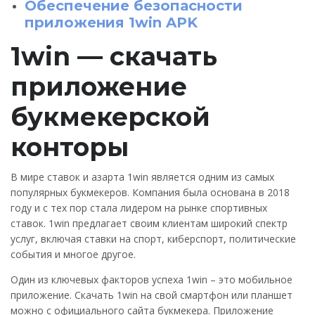
Обеспечение безопасности
приложения 1win APK
1win — скачать
приложение
букмекерской
конторы
В мире ставок и азарта 1win является одним из самых
популярных букмекеров. Компания была основана в 2018
году и с тех пор стала лидером на рынке спортивных
ставок. 1win предлагает своим клиентам широкий спектр
услуг, включая ставки на спорт, киберспорт, политические
события и многое другое.
Один из ключевых факторов успеха 1win – это мобильное
приложение. Скачать 1win на свой смартфон или планшет
можно с официального сайта букмекера. Приложение