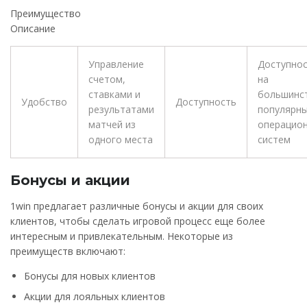
Преимущество
Описание
Управление
Доступно
счетом,
на
ставками и
большинс
Удобство
Доступность
результатами
популярн
матчей из
операцио
одного места
систем
Бонусы и акции
1win предлагает различные бонусы и акции для своих
клиентов, чтобы сделать игровой процесс еще более
интересным и привлекательным. Некоторые из
преимуществ включают:
Бонусы для новых клиентов
Акции для лояльных клиентов