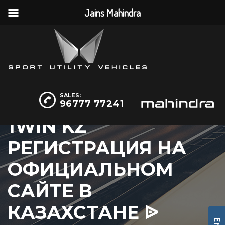
Jains Mahindra
SALES:
96777 77241
1WIN KZ
РЕГИСТРАЦИЯ НА
ОФИЦИАЛЬНОМ
САЙТЕ В
КАЗАХСТАНЕ ᐉ