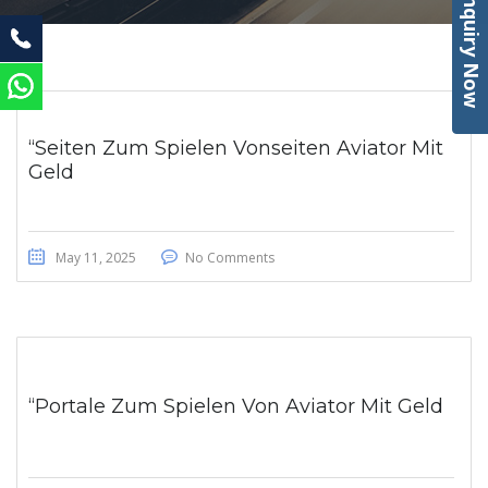
Enquiry Now
“Seiten Zum Spielen Vonseiten Aviator Mit
Geld
May 11, 2025
No Comments
“Portale Zum Spielen Von Aviator Mit Geld