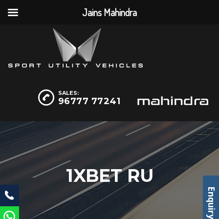
Jains Mahindra
SALES:
96777 77241
1XBET RU
Enquiry Now