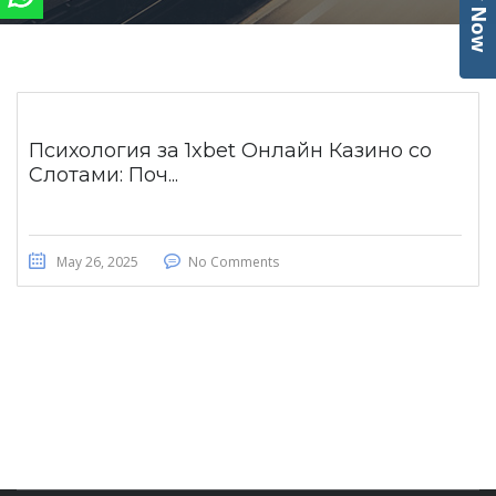
Психология за 1xbet Онлайн Казино со
Слотами: Поч...
May 26, 2025
No Comments